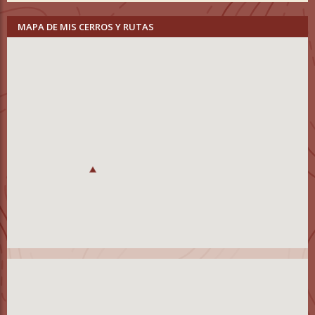
MAPA DE MIS CERROS Y RUTAS