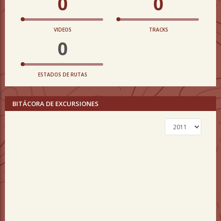
0
0
VIDEOS
TRACKS
0
ESTADOS DE RUTAS
BITÁCORA DE EXCURSIONES