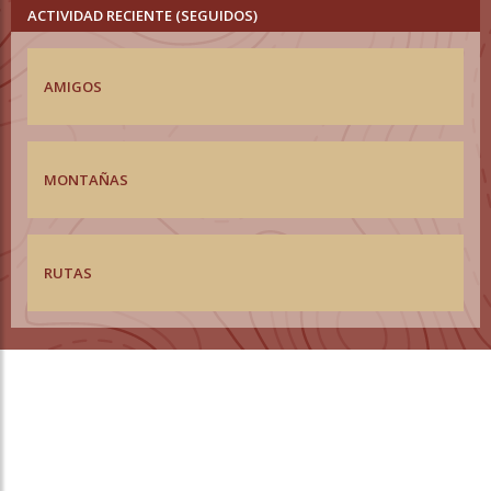
ACTIVIDAD RECIENTE (SEGUIDOS)
AMIGOS
MONTAÑAS
RUTAS