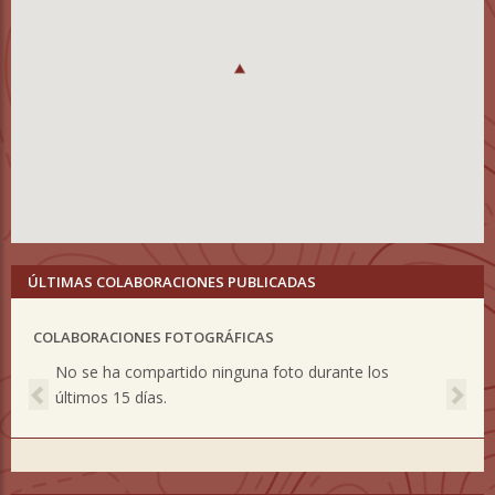
ÚLTIMAS COLABORACIONES PUBLICADAS
COLABORACIONES FOTOGRÁFICAS
Previous
Nex
No se ha compartido ninguna foto durante los
últimos 15 días.