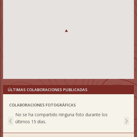
ÚLTIMAS COLABORACIONES PUBLICADAS
COLABORACIONES FOTOGRÁFICAS
Previous
Nex
No se ha compartido ninguna foto durante los
últimos 15 días.