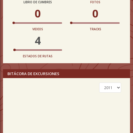
LIBRO DE CUMBRES
FOTOS
0
0
VIDEOS
TRACKS
4
ESTADOS DE RUTAS
BITÁCORA DE EXCURSIONES