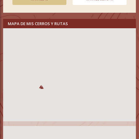
MAPA DE MIS CERROS Y RUTAS