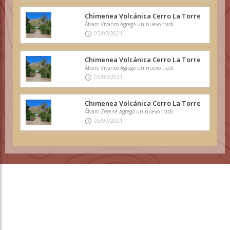
Chimenea Volcánica Cerro La Torre
Álvaro Vivanco Agregó un nuevo track
05/07/2021
Chimenea Volcánica Cerro La Torre
Álvaro Vivanco Agregó un nuevo track
05/07/2021
Chimenea Volcánica Cerro La Torre
Álvaro Zerené Agregó un nuevo track
05/07/2021