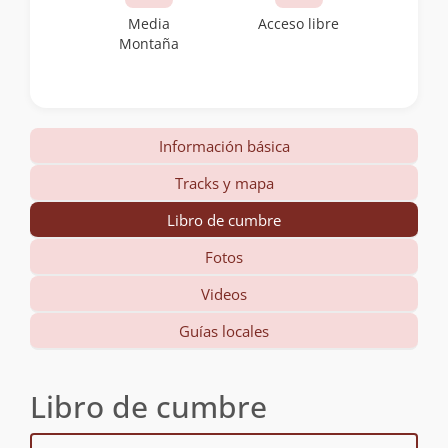
Media
Acceso libre
Montaña
Información básica
Tracks y mapa
Libro de cumbre
Fotos
Videos
Guías locales
Libro de cumbre