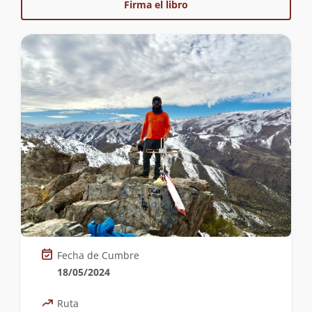
Firma el libro
Fecha de Cumbre
18/05/2024
Ruta