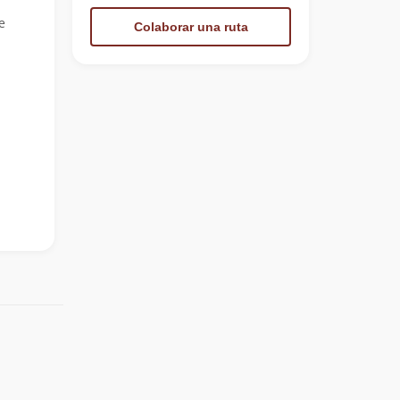
e
Colaborar una ruta