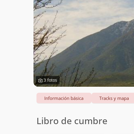
3 fotos
Información básica
Tracks y mapa
Libro de cumbre