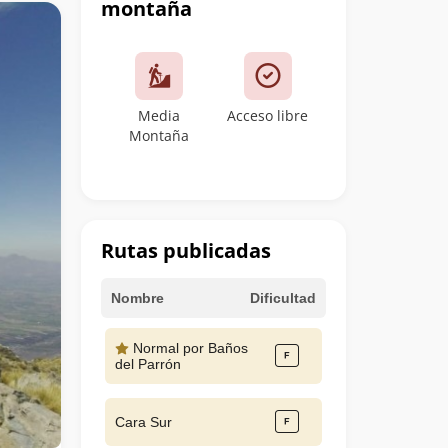
montaña
Media
Acceso libre
Montaña
Rutas publicadas
Nombre
Dificultad
Normal por Baños
del Parrón
Cara Sur