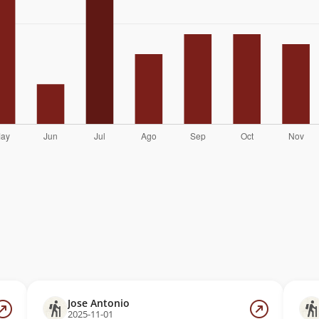
Jose Antonio
2025-11-01