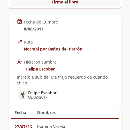
Firma el libro
Fecha de Cumbre
8/08/2017
Ruta
Normal por Baños del Parrón
Hicieron cumbre
∙
Felipe Escobar
Increible subida! Me trajo recuerdo de cuando
chico
Felipe Escobar
08/08/2017
Fecha
Nombres
Romina Varela
27/07/26