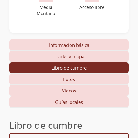
Media
Acceso libre
Montaña
Información básica
Tracks y mapa
Libro de cumbre
Fotos
Videos
Guías locales
Libro de cumbre