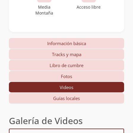
Media
Acceso libre
Montaña
Información básica
Tracks y mapa
Libro de cumbre
Fotos
Videos
Guías locales
Galería de Videos