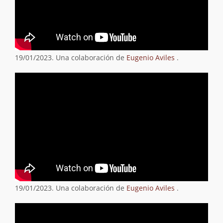
19/01/2023. Una colaboración de
Eugenio Aviles
.
19/01/2023. Una colaboración de
Eugenio Aviles
.