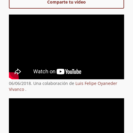
Comparte tu video
06/06/2018. Una colaboración de
Luis Felipe Oyaneder
Vivanco
.