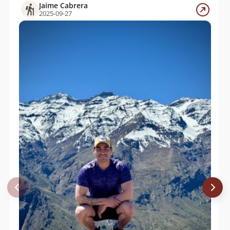
Jaime Cabrera
2025-09-27