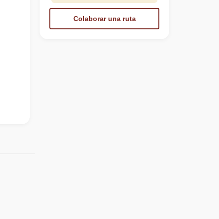
Colaborar una ruta