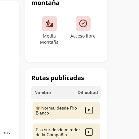
montaña
Media
Acceso libre
Montaña
Rutas publicadas
Nombre
Dificultad
Normal desde Río
Blanco
Filo sur desde mirador
uchos
de la Compañía