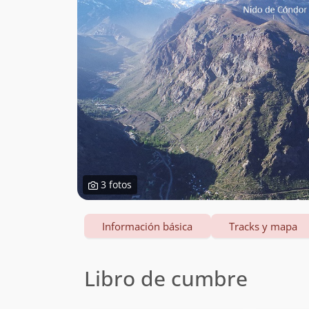
3 fotos
Información básica
Tracks y mapa
Libro de cumbre