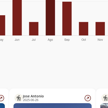
Jose Antonio
2025-06-26