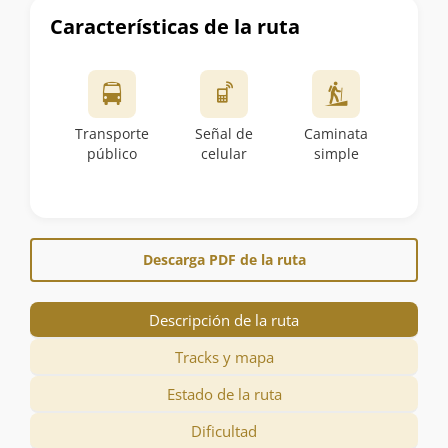
Características de la ruta
Transporte
Señal de
Caminata
público
celular
simple
Descarga PDF de la ruta
Descripción de la ruta
Tracks y mapa
Estado de la ruta
Dificultad