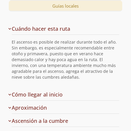
Guías locales
Descripción
Cuándo hacer esta ruta
de
la
El ascenso es posible de realizar durante todo el año.
ruta
Sin embargo, es especialmente recomendable entre
otoño y primavera, puesto que en verano hace
demasiado calor y hay poca agua en la ruta. El
invierno, con una temperatura ambiente mucho más
agradable para el ascenso, agrega el atractivo de la
nieve sobre las cumbres aledañas.
de
Cómo llegar al inicio
la
ruta
Aproximación
Ascensión a la cumbre