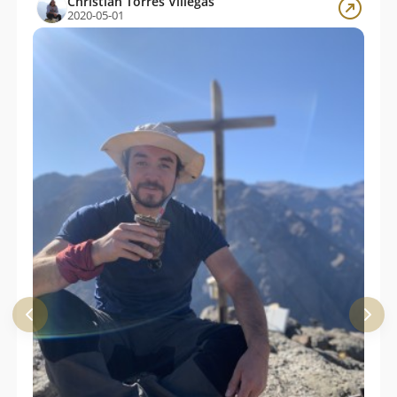
Christian Torres Villegas
2020-05-01