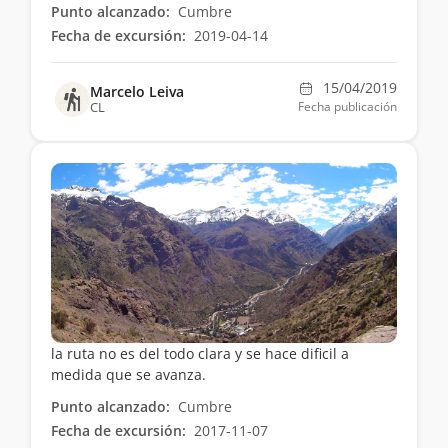
Punto alcanzado:
Cumbre
Fecha de excursión:
2019-04-14
15/04/2019
Marcelo Leiva
CL
Fecha publicación
la ruta no es del todo clara y se hace dificil a
medida que se avanza.
Punto alcanzado:
Cumbre
Fecha de excursión:
2017-11-07