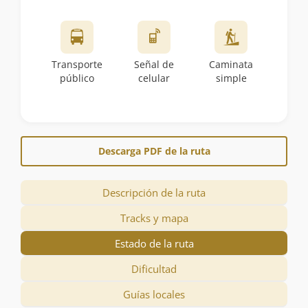
Transporte
Señal de
Caminata
público
celular
simple
Descarga PDF de la ruta
Descripción de la ruta
Tracks y mapa
Estado de la ruta
Dificultad
Guías locales