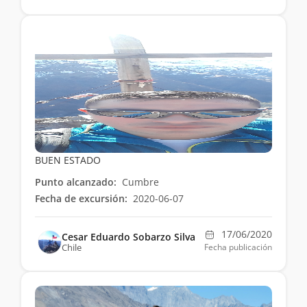
BUEN ESTADO
Punto alcanzado:
Cumbre
Fecha de excursión:
2020-06-07
17/06/2020
Cesar Eduardo Sobarzo Silva
Chile
Fecha publicación