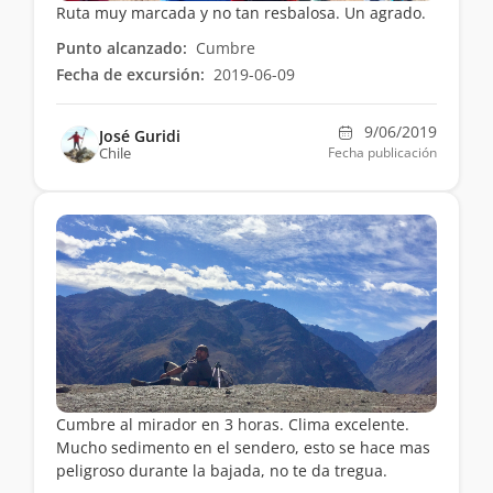
Ruta muy marcada y no tan resbalosa. Un agrado.
Punto alcanzado:
Cumbre
Fecha de excursión:
2019-06-09
9/06/2019
José Guridi
Chile
Fecha publicación
Cumbre al mirador en 3 horas. Clima excelente.
Mucho sedimento en el sendero, esto se hace mas
peligroso durante la bajada, no te da tregua.