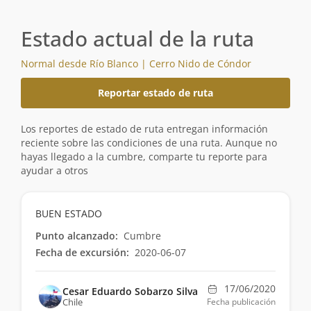
Estado actual de la ruta
Normal desde Río Blanco | Cerro Nido de Cóndor
Reportar estado de ruta
Los reportes de estado de ruta entregan información
reciente sobre las condiciones de una ruta. Aunque no
hayas llegado a la cumbre, comparte tu reporte para
ayudar a otros
BUEN ESTADO
Punto alcanzado:
Cumbre
Fecha de excursión:
2020-06-07
17/06/2020
Cesar Eduardo Sobarzo Silva
Chile
Fecha publicación