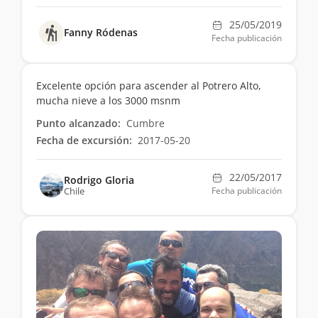
25/05/2019
Fanny Ródenas
Fecha publicación
Excelente opción para ascender al Potrero Alto,
mucha nieve a los 3000 msnm
Punto alcanzado:
Cumbre
Fecha de excursión:
2017-05-20
22/05/2017
Rodrigo Gloria
Chile
Fecha publicación