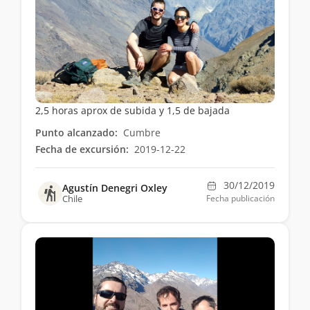
2,5 horas aprox de subida y 1,5 de bajada
Punto alcanzado:
Cumbre
Fecha de excursión:
2019-12-22
30/12/2019
Agustín Denegri Oxley
Chile
Fecha publicación