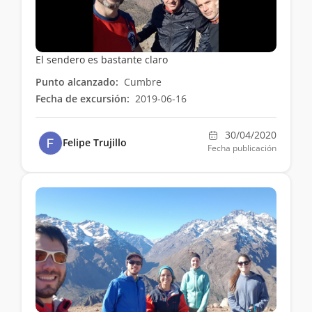
El sendero es bastante claro
Punto alcanzado:
Cumbre
Fecha de excursión:
2019-06-16
30/04/2020
Felipe Trujillo
Fecha publicación