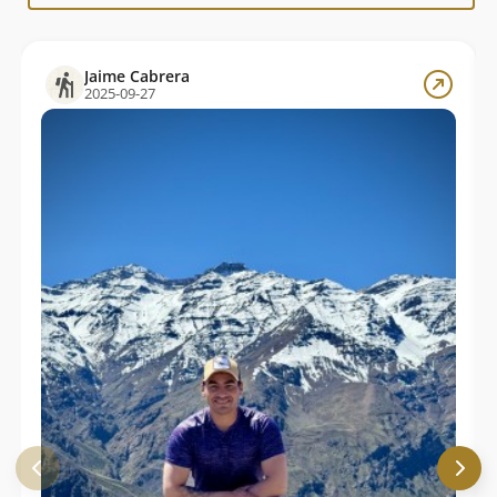
Jaime Cabrera
2025-09-27