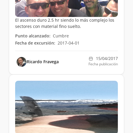
El ascenso duro 2.5 hr siendo lo más complejo los
sectores con material fino suelto.
Punto alcanzado:
Cumbre
Fecha de excursión:
2017-04-01
15/04/2017
Ricardo Fravega
Fecha publicación