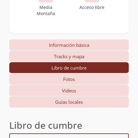
Media
Acceso libre
Montaña
Información básica
Tracks y mapa
Libro de cumbre
Fotos
Videos
Guías locales
Libro de cumbre