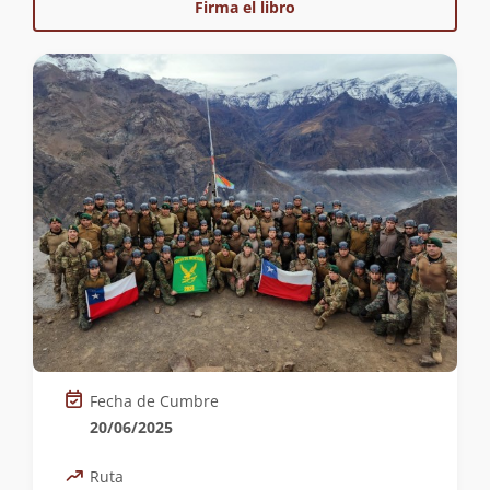
Firma el libro
Fecha de Cumbre
20/06/2025
Ruta