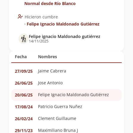
Normal desde Río Blanco
Hicieron cumbre
∙
Felipe Ignacio Maldonado Gutiérrez
Felipe ignacio Maldonado gutiérrez
14/11/2025
Fecha
Nombres
Jaime Cabrera
27/09/25
Jose Antonio
26/06/25
Felipe Ignacio Maldonado Gutiérrez
20/06/25
Patricio Guerra Nuñez
17/08/24
Clement Guillaume
26/02/24
Maximiliano Bruna J
29/11/23