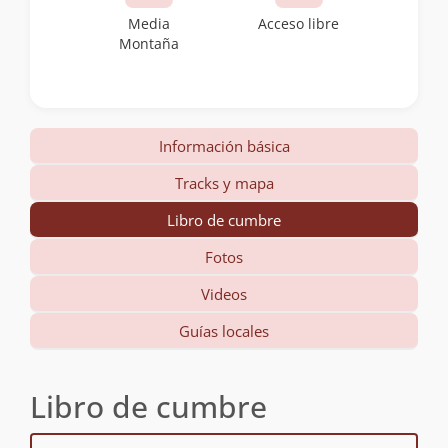
Media
Acceso libre
Montaña
Información básica
Tracks y mapa
Libro de cumbre
Fotos
Videos
Guías locales
Libro de cumbre