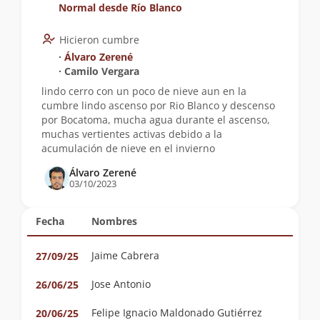
Normal desde Río Blanco
Hicieron cumbre
∙
Álvaro Zerené
∙ Camilo Vergara
lindo cerro con un poco de nieve aun en la
cumbre lindo ascenso por Rio Blanco y descenso
por Bocatoma, mucha agua durante el ascenso,
muchas vertientes activas debido a la
acumulación de nieve en el invierno
Álvaro Zerené
03/10/2023
Fecha
Nombres
Jaime Cabrera
27/09/25
Jose Antonio
26/06/25
Felipe Ignacio Maldonado Gutiérrez
20/06/25