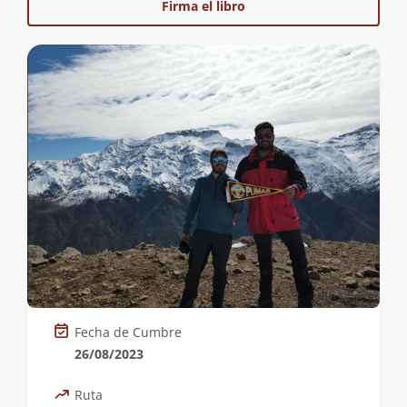
Firma el libro
Fecha de Cumbre
26/08/2023
Ruta