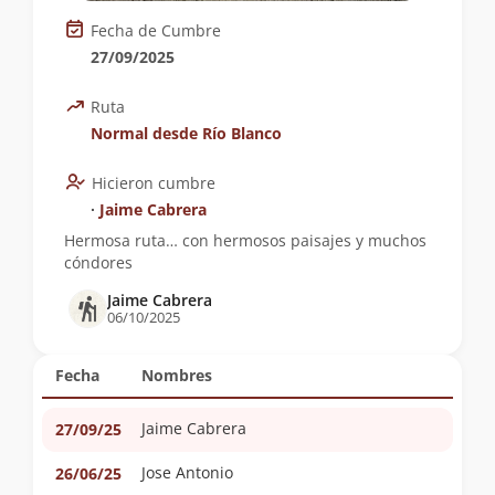
Fecha de Cumbre
27/09/2025
Ruta
Normal desde Río Blanco
Hicieron cumbre
∙
Jaime Cabrera
Hermosa ruta… con hermosos paisajes y muchos
cóndores
Jaime Cabrera
06/10/2025
Fecha
Nombres
Jaime Cabrera
27/09/25
Jose Antonio
26/06/25