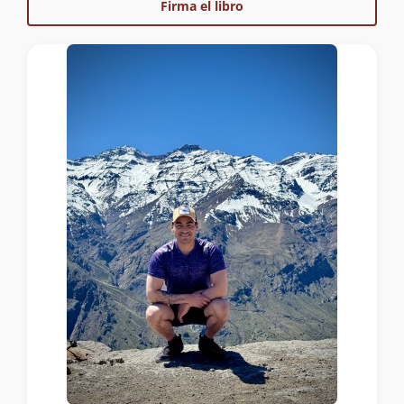
Firma el libro