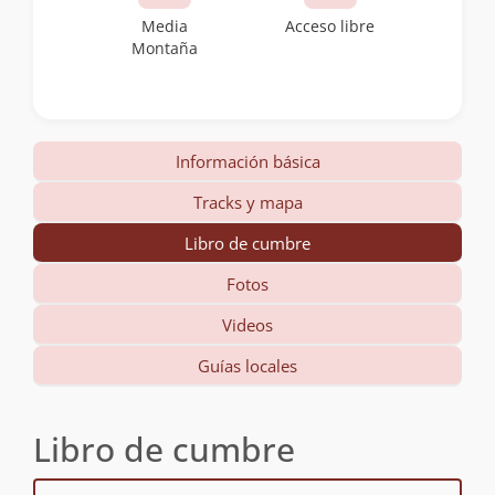
Media
Acceso libre
Montaña
Información básica
Tracks y mapa
Libro de cumbre
Fotos
Videos
Guías locales
Libro de cumbre