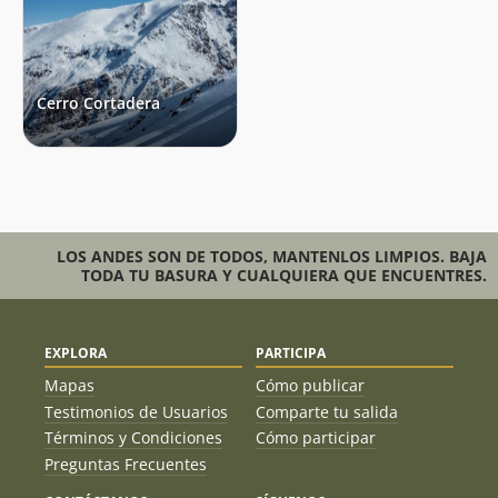
Cerro Cortadera
LOS ANDES SON DE TODOS, MANTENLOS LIMPIOS. BAJA
TODA TU BASURA Y CUALQUIERA QUE ENCUENTRES.
EXPLORA
PARTICIPA
Mapas
Cómo publicar
Testimonios de Usuarios
Comparte tu salida
Términos y Condiciones
Cómo participar
Preguntas Frecuentes