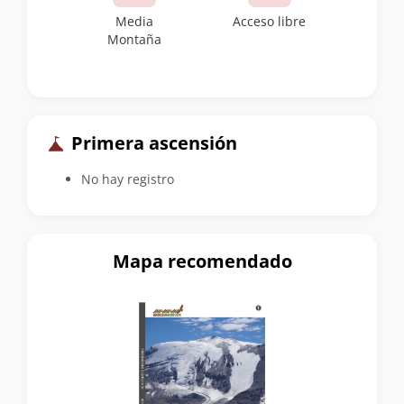
Media
Acceso libre
Montaña
Primera ascensión
No hay registro
Mapa recomendado