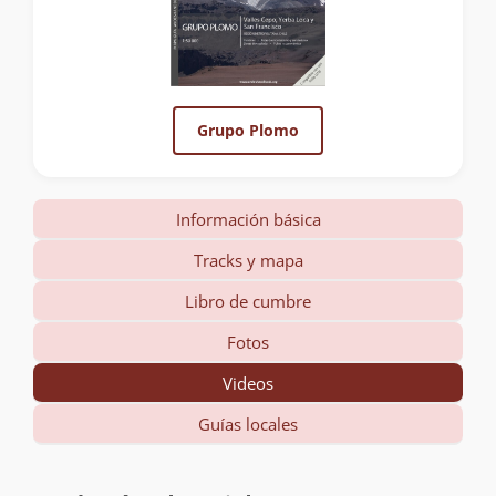
Grupo Plomo
Información básica
Tracks y mapa
Libro de cumbre
Fotos
Videos
Guías locales