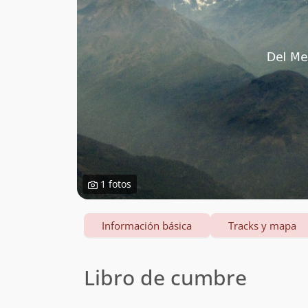
1 fotos
Información básica
Tracks y mapa
Libro de cumbre