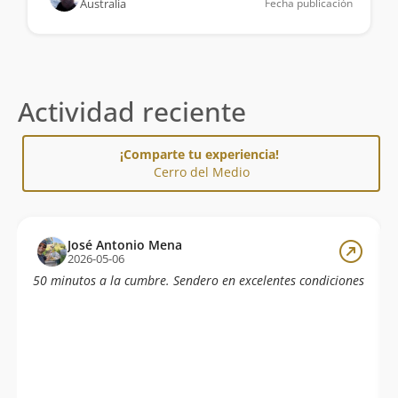
Australia
Fecha publicación
Actividad reciente
¡Comparte tu experiencia!
Cerro del Medio
José Antonio Mena
2026-05-06
50 minutos a la cumbre. Sendero en excelentes condiciones