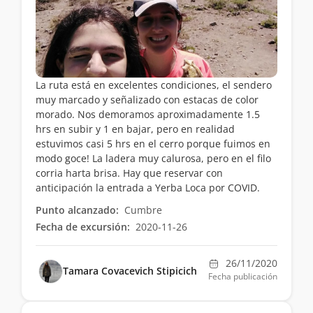
La ruta está en excelentes condiciones, el sendero
muy marcado y señalizado con estacas de color
morado. Nos demoramos aproximadamente 1.5
hrs en subir y 1 en bajar, pero en realidad
estuvimos casi 5 hrs en el cerro porque fuimos en
modo goce! La ladera muy calurosa, pero en el filo
corria harta brisa. Hay que reservar con
anticipación la entrada a Yerba Loca por COVID.
Punto alcanzado:
Cumbre
Fecha de excursión:
2020-11-26
26/11/2020
Tamara Covacevich Stipicich
Fecha publicación