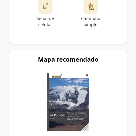
Señal de
Caminata
celular
simple
Mapa recomendado