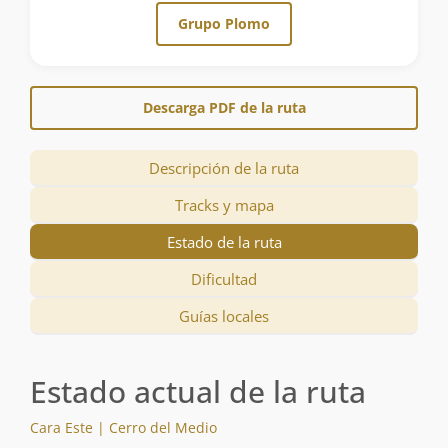
Grupo Plomo
Descarga PDF de la ruta
Descripción de la ruta
Tracks y mapa
Estado de la ruta
Dificultad
Guías locales
Estado actual de la ruta
Cara Este | Cerro del Medio