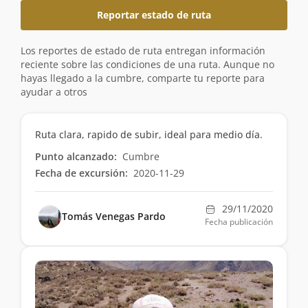
Reportar estado de ruta
Los reportes de estado de ruta entregan información
reciente sobre las condiciones de una ruta. Aunque no
hayas llegado a la cumbre, comparte tu reporte para
ayudar a otros
Ruta clara, rapido de subir, ideal para medio día.
Punto alcanzado:
Cumbre
Fecha de excursión:
2020-11-29
29/11/2020
Tomás Venegas Pardo
Fecha publicación