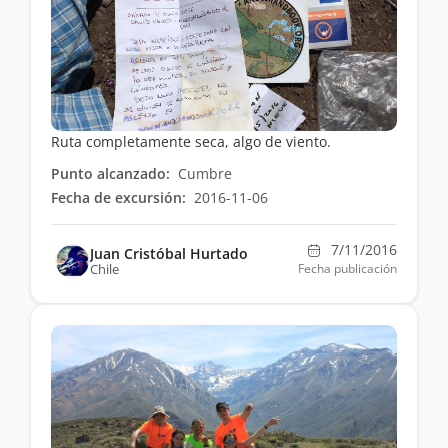
Ruta completamente seca, algo de viento.
Punto alcanzado:
Cumbre
Fecha de excursión:
2016-11-06
7/11/2016
Juan Cristóbal Hurtado
Chile
Fecha publicación