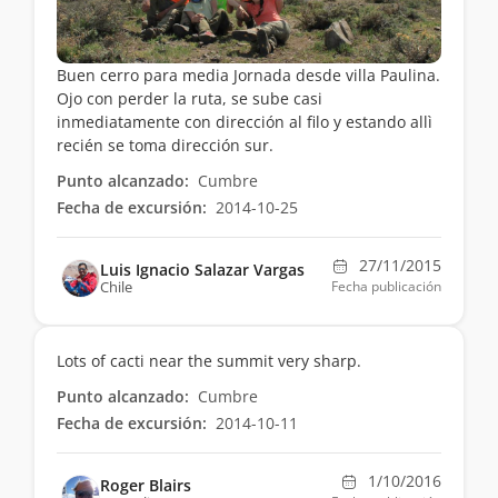
Buen cerro para media Jornada desde villa Paulina.
Ojo con perder la ruta, se sube casi
inmediatamente con dirección al filo y estando allì
recién se toma dirección sur.
Punto alcanzado:
Cumbre
Fecha de excursión:
2014-10-25
27/11/2015
Luis Ignacio Salazar Vargas
Chile
Fecha publicación
Lots of cacti near the summit very sharp.
Punto alcanzado:
Cumbre
Fecha de excursión:
2014-10-11
1/10/2016
Roger Blairs