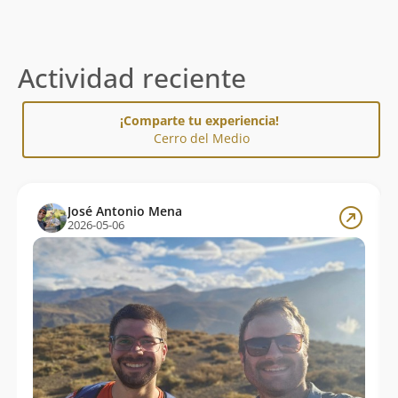
Actividad reciente
¡Comparte tu experiencia!
Cerro del Medio
José Antonio Mena
2026-05-06