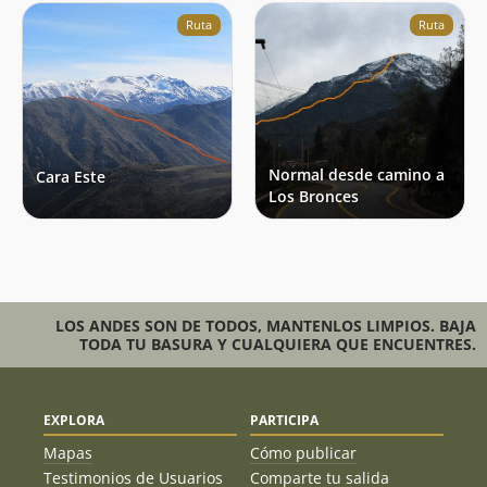
Ruta
Ruta
Normal desde camino a
Cara Este
Los Bronces
LOS ANDES SON DE TODOS, MANTENLOS LIMPIOS. BAJA
TODA TU BASURA Y CUALQUIERA QUE ENCUENTRES.
EXPLORA
PARTICIPA
Mapas
Cómo publicar
Testimonios de Usuarios
Comparte tu salida