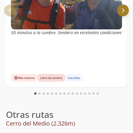
50 minutos a la cumbre. Sendero en excelentes condiciones
Más reciente
Libro de cumbre
Cara Este
Otras rutas
Cerro del Medio (2.326m)