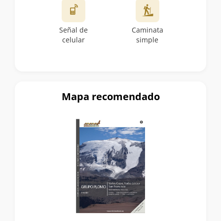
Señal de
Caminata
celular
simple
Mapa recomendado