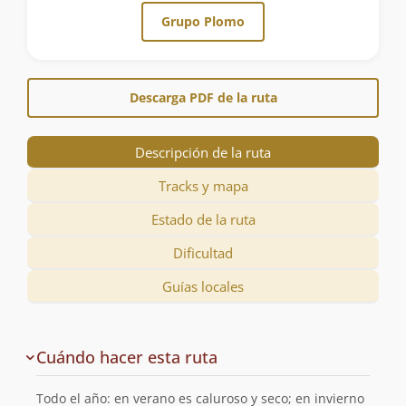
Grupo Plomo
Descarga PDF de la ruta
Descripción de la ruta
Tracks y mapa
Estado de la ruta
Dificultad
Guías locales
Descripción
Cuándo hacer esta ruta
de
la
Todo el año: en verano es caluroso y seco; en invierno