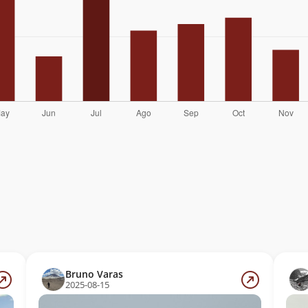
Bruno Varas
2025-08-15