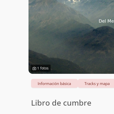
1 fotos
Información básica
Tracks y mapa
Libro de cumbre