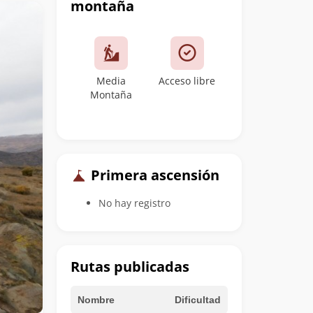
montaña
Media
Acceso libre
Montaña
Primera ascensión
No hay registro
Rutas publicadas
Nombre
Dificultad