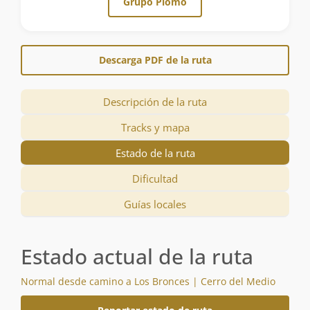
Grupo Plomo
Descarga PDF de la ruta
Descripción de la ruta
Tracks y mapa
Estado de la ruta
Dificultad
Guías locales
Estado actual de la ruta
Normal desde camino a Los Bronces | Cerro del Medio