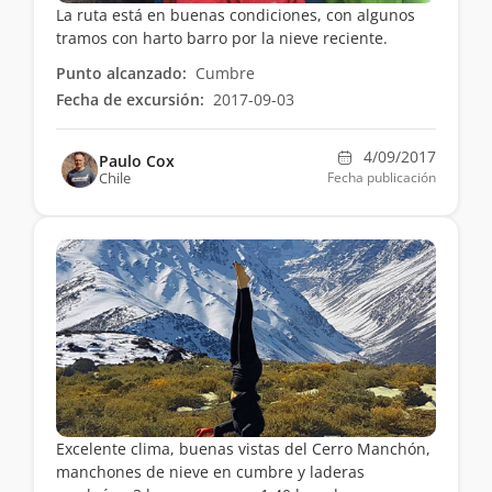
La ruta está en buenas condiciones, con algunos
tramos con harto barro por la nieve reciente.
Punto alcanzado:
Cumbre
Fecha de excursión:
2017-09-03
4/09/2017
Paulo Cox
Chile
Fecha publicación
Excelente clima, buenas vistas del Cerro Manchón,
manchones de nieve en cumbre y laderas