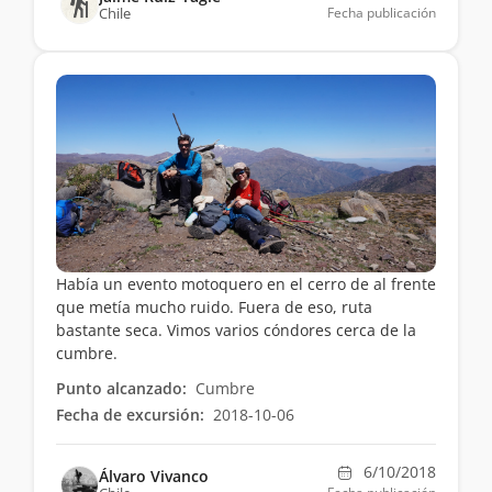
Chile
Fecha publicación
Había un evento motoquero en el cerro de al frente
que metía mucho ruido. Fuera de eso, ruta
bastante seca. Vimos varios cóndores cerca de la
cumbre.
Punto alcanzado:
Cumbre
Fecha de excursión:
2018-10-06
6/10/2018
Álvaro Vivanco