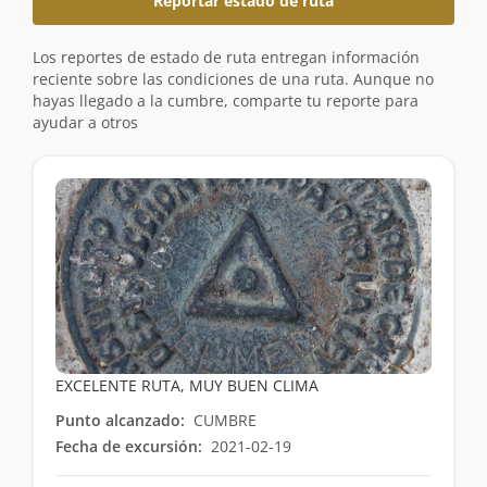
Reportar estado de ruta
Los reportes de estado de ruta entregan información
reciente sobre las condiciones de una ruta. Aunque no
hayas llegado a la cumbre, comparte tu reporte para
ayudar a otros
EXCELENTE RUTA, MUY BUEN CLIMA
Punto alcanzado:
CUMBRE
Fecha de excursión:
2021-02-19