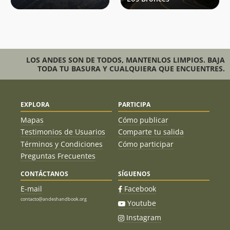
LOS ANDES SON DE TODOS, MANTENLOS LIMPIOS. BAJA
TODA TU BASURA Y CUALQUIERA QUE ENCUENTRES.
EXPLORA
PARTICIPA
Mapas
Cómo publicar
Testimonios de Usuarios
Comparte tu salida
Términos y Condiciones
Cómo participar
Preguntas Frecuentes
CONTÁCTANOS
SÍGUENOS
E-mail
Facebook
contacto@andeshandbook.org
Youtube
Instagram