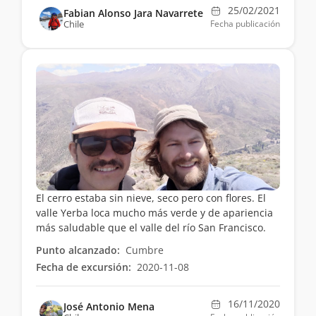
25/02/2021
Fabian Alonso Jara Navarrete
Chile
Fecha publicación
El cerro estaba sin nieve, seco pero con flores. El
valle Yerba loca mucho más verde y de apariencia
más saludable que el valle del río San Francisco.
Punto alcanzado:
Cumbre
Fecha de excursión:
2020-11-08
16/11/2020
José Antonio Mena