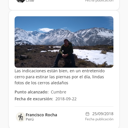
Chile
Fecha publicación
Las indicaciones están bien, en un entretenido
cerro para estirar las piernas por el día, lindas
fotos de los cerros aledaños
Punto alcanzado:
Cumbre
Fecha de excursión:
2018-09-22
25/09/2018
Francisco Rocha
Perú
Fecha publicación