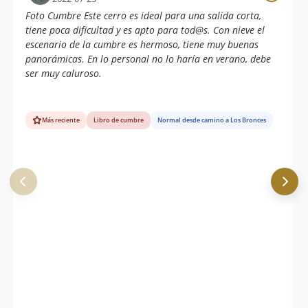
Foto Cumbre Este cerro es ideal para una salida corta,
tiene poca dificultad y es apto para tod@s. Con nieve el
escenario de la cumbre es hermoso, tiene muy buenas
panorámicas. En lo personal no lo haría en verano, debe
ser muy caluroso.
Más reciente
Libro de cumbre
Normal desde camino a Los Bronces