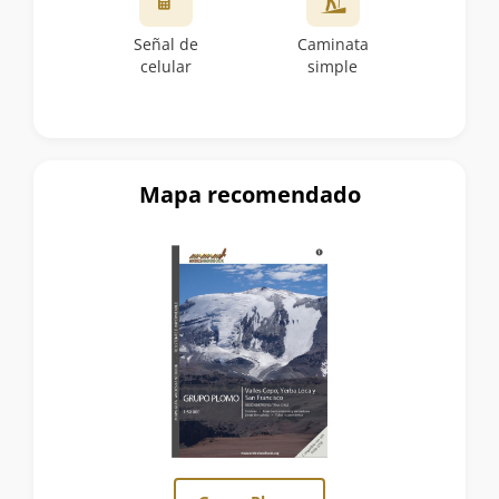
Señal de
Caminata
celular
simple
Mapa recomendado