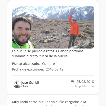
La huella se pierde a ratos. Cuando partimos,
subimos directo, fuera de la huella.
Punto alcanzado:
Cumbre
Fecha de excursión:
2018-08-12
25/08/2018
José Guridi
Chile
Fecha publicación
Muy lindo cerro, siguiendo el filo cargados a la