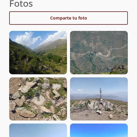
Fotos
Comparte tu foto