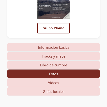
Grupo Plomo
Información básica
Tracks y mapa
Libro de cumbre
Fotos
Videos
Guías locales