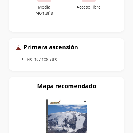
Media
Acceso libre
Montaña
Primera ascensión
No hay registro
Mapa recomendado