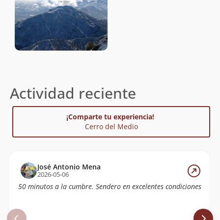
Actividad reciente
¡Comparte tu experiencia!
Cerro del Medio
José Antonio Mena
2026-05-06
50 minutos a la cumbre. Sendero en excelentes condiciones