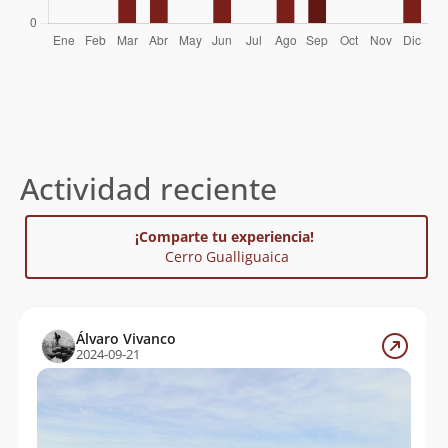
Actividad reciente
¡Comparte tu experiencia!
Cerro Gualliguaica
Álvaro Vivanco
2024-09-21