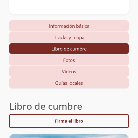
Información básica
Tracks y mapa
Libro de cumbre
Fotos
Videos
Guías locales
Libro de cumbre
Firma el libro