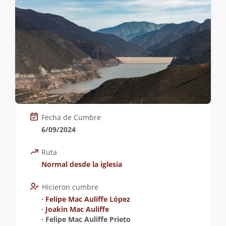
Fecha de Cumbre
6/09/2024
Ruta
Normal desde la iglesia
Hicieron cumbre
∙
Felipe Mac Auliffe López
∙
Joakin Mac Auliffe
∙ Felipe Mac Auliffe Prieto