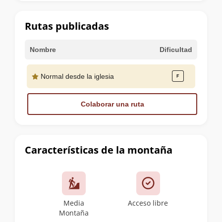
la
cumbre
Rutas publicadas
Nombre
Dificultad
Normal desde la iglesia
Colaborar una ruta
Características de la montaña
Media
Acceso libre
Montaña