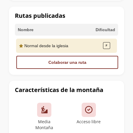
la
cumbre
Rutas publicadas
Nombre
Dificultad
Normal desde la iglesia
Colaborar una ruta
Características de la montaña
Media
Acceso libre
Montaña