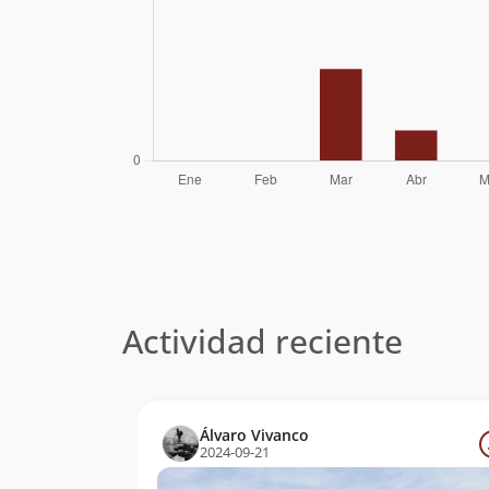
Actividad reciente
Álvaro Vivanco
2024-09-21