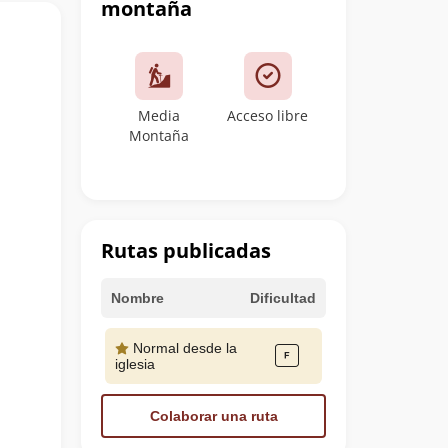
montaña
Media
Acceso libre
Montaña
Rutas publicadas
Nombre
Dificultad
Normal desde la
iglesia
Colaborar una ruta