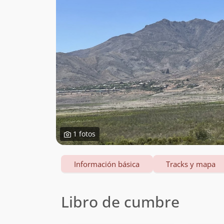
1 fotos
Información básica
Tracks y mapa
Libro de cumbre