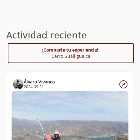
Actividad reciente
¡Comparte tu experiencia!
Cerro Gualliguaica
Álvaro Vivanco
2024-09-21