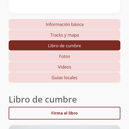
Información básica
Tracks y mapa
Libro de cumbre
Fotos
Videos
Guías locales
Libro de cumbre
Firma el libro