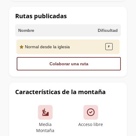
la
cumbre
Rutas publicadas
Nombre
Dificultad
Normal desde la iglesia
Colaborar una ruta
Características de la montaña
Media
Acceso libre
Montaña