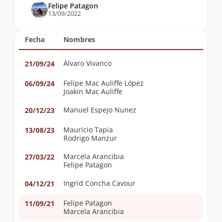
Felipe Patagon
13/09/2022
Fecha
Nombres
Álvaro Vivanco
21/09/24
Felipe Mac Auliffe López
06/09/24
Joakin Mac Auliffe
Manuel Espejo Nunez
20/12/23
Mauricio Tapia
13/08/23
Rodrigo Manzur
Marcela Arancibia
27/03/22
Felipe Patagon
Ingrid Concha Cavour
04/12/21
Felipe Patagon
11/09/21
Marcela Arancibia