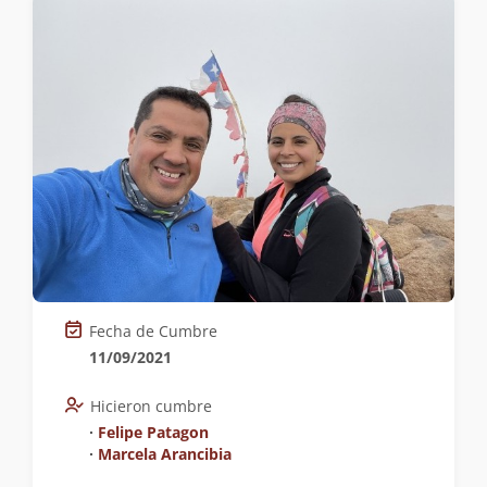
Fecha de Cumbre
11/09/2021
Hicieron cumbre
∙
Felipe Patagon
∙
Marcela Arancibia