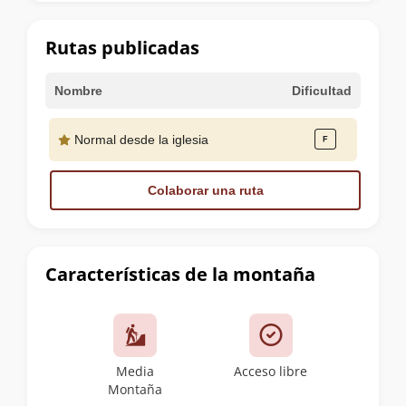
la
cumbre
Rutas publicadas
Nombre
Dificultad
Normal desde la iglesia
Colaborar una ruta
Características de la montaña
Media
Acceso libre
Montaña