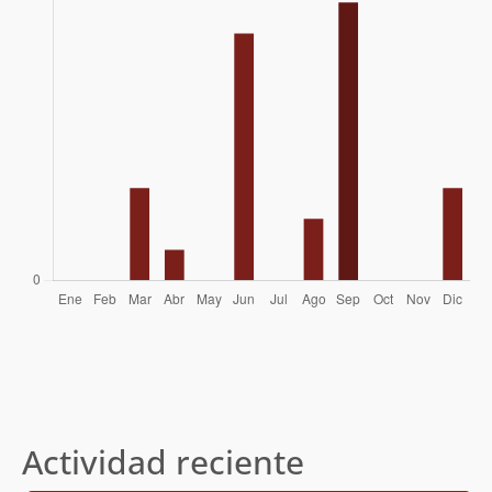
Actividad reciente