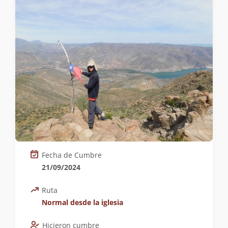
Fecha de Cumbre
21/09/2024
Ruta
Normal desde la iglesia
Hicieron cumbre