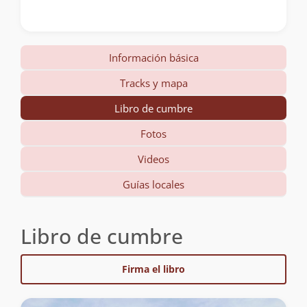
Información básica
Tracks y mapa
Libro de cumbre
Fotos
Videos
Guías locales
Libro de cumbre
Firma el libro