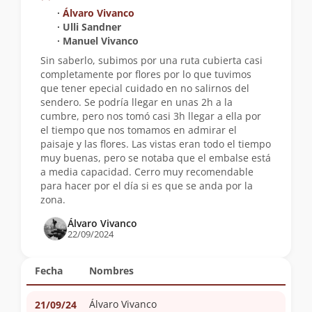
∙
Álvaro Vivanco
∙ Ulli Sandner
∙ Manuel Vivanco
Sin saberlo, subimos por una ruta cubierta casi
completamente por flores por lo que tuvimos
que tener epecial cuidado en no salirnos del
sendero. Se podría llegar en unas 2h a la
cumbre, pero nos tomó casi 3h llegar a ella por
el tiempo que nos tomamos en admirar el
paisaje y las flores. Las vistas eran todo el tiempo
muy buenas, pero se notaba que el embalse está
a media capacidad. Cerro muy recomendable
para hacer por el día si es que se anda por la
zona.
Álvaro Vivanco
22/09/2024
Fecha
Nombres
Álvaro Vivanco
21/09/24