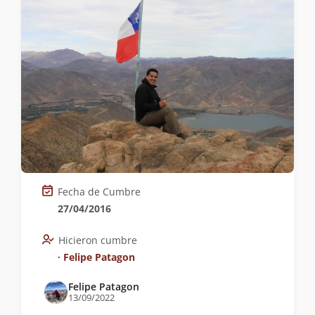
Fecha de Cumbre
27/04/2016
Hicieron cumbre
∙
Felipe Patagon
Felipe Patagon
13/09/2022