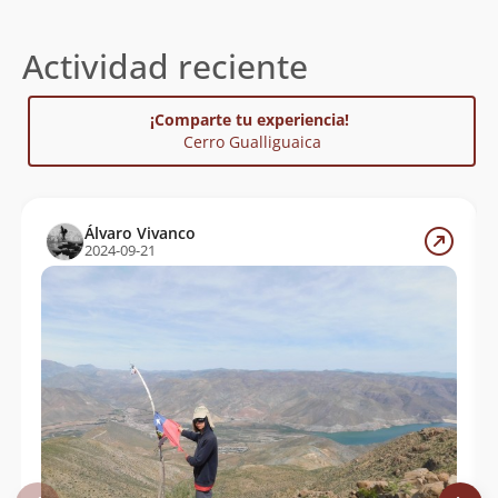
Actividad reciente
¡Comparte tu experiencia!
Cerro Gualliguaica
Álvaro Vivanco
2024-09-21