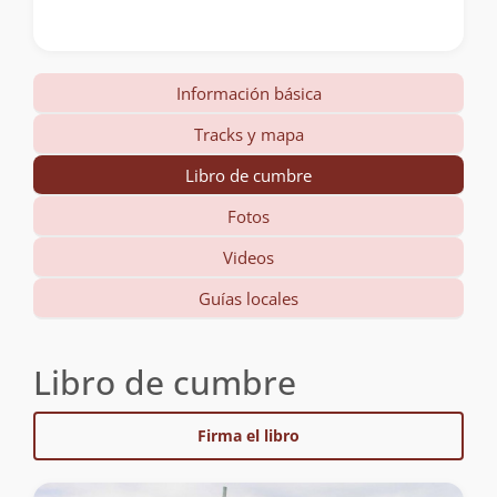
Información básica
Tracks y mapa
Libro de cumbre
Fotos
Videos
Guías locales
Libro de cumbre
Firma el libro