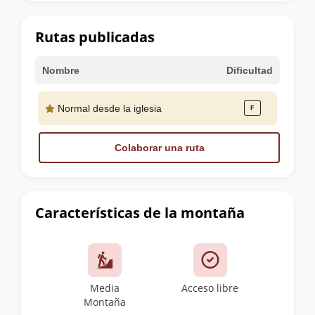
la
cumbre
Rutas publicadas
Nombre
Dificultad
Normal desde la iglesia
Colaborar una ruta
Características de la montaña
Media
Acceso libre
Montaña