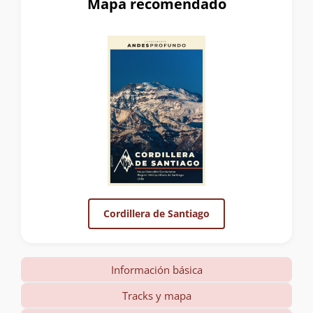
Mapa recomendado
Cordillera de Santiago
Información básica
Tracks y mapa