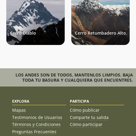
Cerro Diablo
Cerro Retumbadero Alto
LOS ANDES SON DE TODOS, MANTENLOS LIMPIOS. BAJA
TODA TU BASURA Y CUALQUIERA QUE ENCUENTRES.
EXPLORA
PARTICIPA
Mapas
Cómo publicar
Testimonios de Usuarios
Comparte tu salida
Términos y Condiciones
Cómo participar
Preguntas Frecuentes