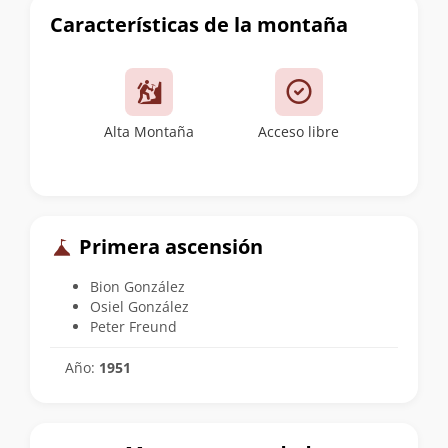
Características de la montaña
Alta Montaña
Acceso libre
Primera ascensión
Bion González
Osiel González
Peter Freund
Año:
1951