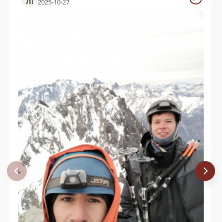
2025-10-27