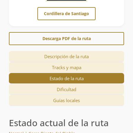
Cordillera de Santiago
Descarga PDF de la ruta
Descripción de la ruta
Tracks y mapa
Estado de la ruta
Dificultad
Guías locales
Estado actual de la ruta