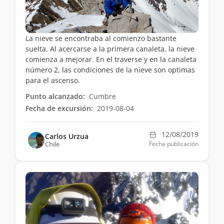
La nieve se encontraba al comienzo bastante
suelta. Al acercarse a la primera canaleta, la nieve
comienza a mejorar. En el traverse y en la canaleta
número 2, las condiciones de la nieve son optimas
para el ascenso.
Punto alcanzado:
Cumbre
Fecha de excursión:
2019-08-04
12/08/2019
Carlos Urzua
Chile
Fecha publicación