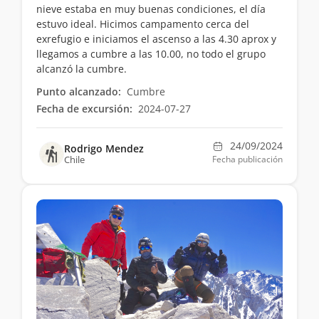
nieve estaba en muy buenas condiciones, el día
estuvo ideal. Hicimos campamento cerca del
exrefugio e iniciamos el ascenso a las 4.30 aprox y
llegamos a cumbre a las 10.00, no todo el grupo
alcanzó la cumbre.
Punto alcanzado:
Cumbre
Fecha de excursión:
2024-07-27
24/09/2024
Rodrigo Mendez
Chile
Fecha publicación