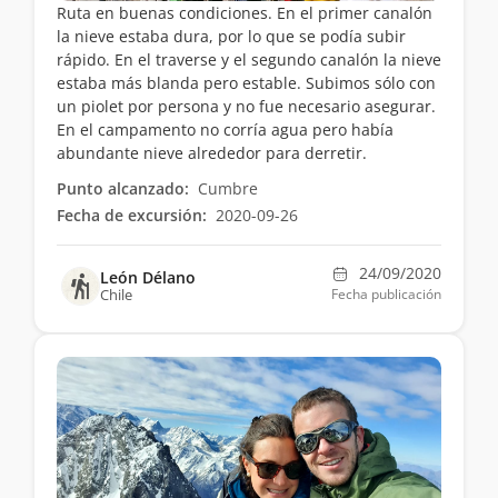
Ruta en buenas condiciones. En el primer canalón
la nieve estaba dura, por lo que se podía subir
rápido. En el traverse y el segundo canalón la nieve
estaba más blanda pero estable. Subimos sólo con
un piolet por persona y no fue necesario asegurar.
En el campamento no corría agua pero había
abundante nieve alrededor para derretir.
Punto alcanzado:
Cumbre
Fecha de excursión:
2020-09-26
24/09/2020
León Délano
Chile
Fecha publicación