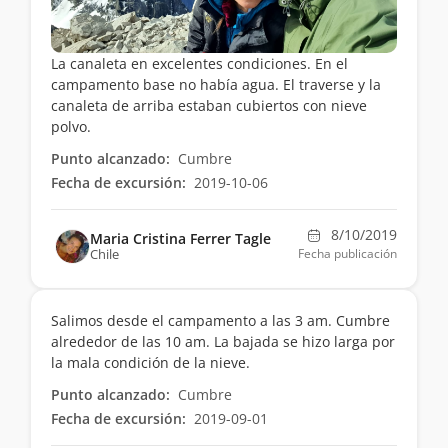
La canaleta en excelentes condiciones. En el
campamento base no había agua. El traverse y la
canaleta de arriba estaban cubiertos con nieve
polvo.
Punto alcanzado:
Cumbre
Fecha de excursión:
2019-10-06
8/10/2019
Maria Cristina Ferrer Tagle
Chile
Fecha publicación
Salimos desde el campamento a las 3 am. Cumbre
alrededor de las 10 am. La bajada se hizo larga por
la mala condición de la nieve.
Punto alcanzado:
Cumbre
Fecha de excursión:
2019-09-01