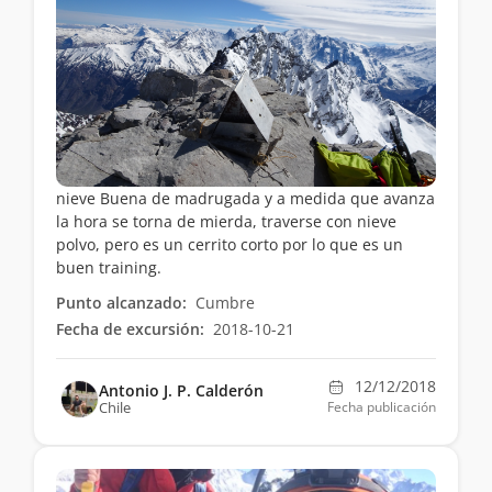
nieve Buena de madrugada y a medida que avanza
la hora se torna de mierda, traverse con nieve
polvo, pero es un cerrito corto por lo que es un
buen training.
Punto alcanzado:
Cumbre
Fecha de excursión:
2018-10-21
12/12/2018
Antonio J. P. Calderón
Chile
Fecha publicación