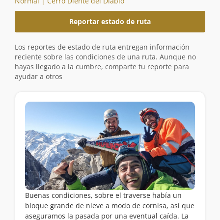
Normal | Cerro Diente del Diablo
Reportar estado de ruta
Los reportes de estado de ruta entregan información
reciente sobre las condiciones de una ruta. Aunque no
hayas llegado a la cumbre, comparte tu reporte para
ayudar a otros
Buenas condiciones, sobre el traverse había un
bloque grande de nieve a modo de cornisa, así que
aseguramos la pasada por una eventual caída. La