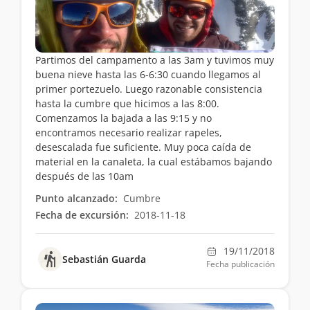
Partimos del campamento a las 3am y tuvimos muy
buena nieve hasta las 6-6:30 cuando llegamos al
primer portezuelo. Luego razonable consistencia
hasta la cumbre que hicimos a las 8:00.
Comenzamos la bajada a las 9:15 y no
encontramos necesario realizar rapeles,
desescalada fue suficiente. Muy poca caída de
material en la canaleta, la cual estábamos bajando
después de las 10am
Punto alcanzado:
Cumbre
Fecha de excursión:
2018-11-18
19/11/2018
Sebastián Guarda
Fecha publicación