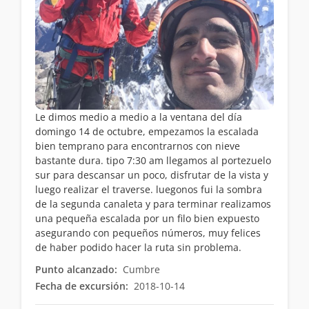
Le dimos medio a medio a la ventana del día
domingo 14 de octubre, empezamos la escalada
bien temprano para encontrarnos con nieve
bastante dura. tipo 7:30 am llegamos al portezuelo
sur para descansar un poco, disfrutar de la vista y
luego realizar el traverse. luegonos fui la sombra
de la segunda canaleta y para terminar realizamos
una pequeña escalada por un filo bien expuesto
asegurando con pequeños números, muy felices
de haber podido hacer la ruta sin problema.
Punto alcanzado:
Cumbre
Fecha de excursión:
2018-10-14