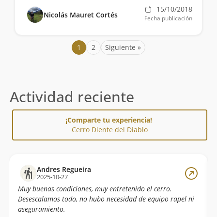
15/10/2018
Nicolás Mauret Cortés
Fecha publicación
1
2
Siguiente »
Actividad reciente
¡Comparte tu experiencia!
Cerro Diente del Diablo
Andres Regueira
2025-10-27
Muy buenas condiciones, muy entretenido el cerro.
Desescalamos todo, no hubo necesidad de equipo rapel ni
aseguramiento.