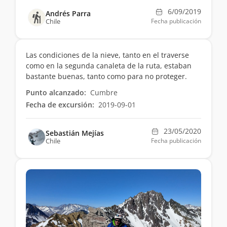
6/09/2019
Andrés Parra
Chile
Fecha publicación
Las condiciones de la nieve, tanto en el traverse
como en la segunda canaleta de la ruta, estaban
bastante buenas, tanto como para no proteger.
Punto alcanzado:
Cumbre
Fecha de excursión:
2019-09-01
23/05/2020
Sebastián Mejías
Chile
Fecha publicación