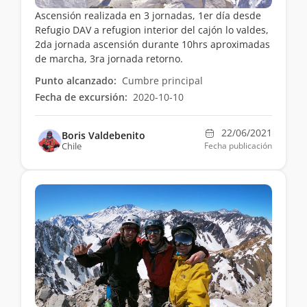
Ascensión realizada en 3 jornadas, 1er día desde
Refugio DAV a refugion interior del cajón lo valdes,
2da jornada ascensión durante 10hrs aproximadas
de marcha, 3ra jornada retorno.
Punto alcanzado:
Cumbre principal
Fecha de excursión:
2020-10-10
22/06/2021
Boris Valdebenito
Chile
Fecha publicación