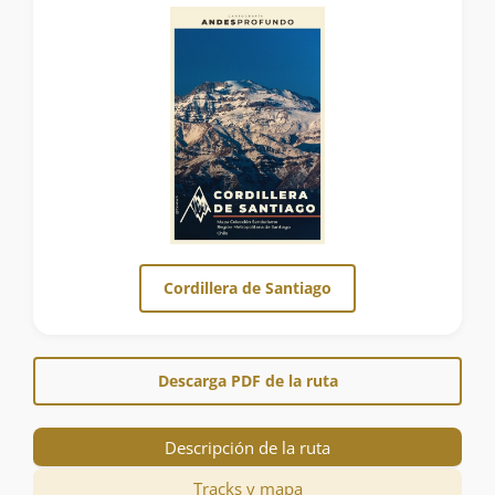
Cordillera de Santiago
Descarga PDF de la ruta
Descripción de la ruta
Tracks y mapa