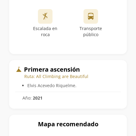
Escalada en
Transporte
roca
público
Primera ascensión
Ruta: All Climbing are Beautiful
Elvis Acevedo Riquelme.
Año:
2021
Mapa recomendado