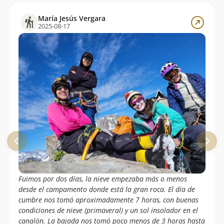
María Jesús Vergara
2025-08-17
Fuimos por dos días, la nieve empezaba más o menos
desde el campamento donde está la gran roca. El día de
cumbre nos tomó aproximadamente 7 horas, con buenas
condiciones de nieve (primaveral) y un sol insolador en el
canalón. La bajada nos tomó poco menos de 3 horas hasta