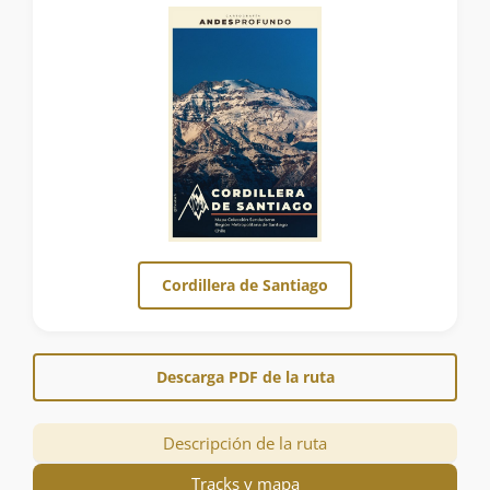
Cordillera de Santiago
Descarga PDF de la ruta
Descripción de la ruta
Tracks y mapa