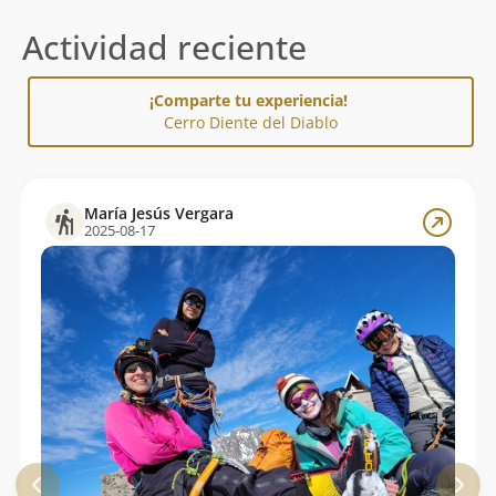
Actividad reciente
¡Comparte tu experiencia!
Cerro Diente del Diablo
María Jesús Vergara
2025-08-17