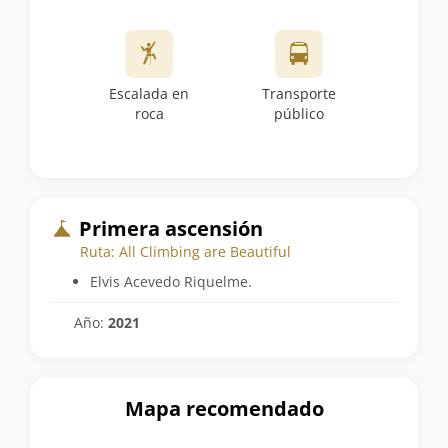
Escalada en
Transporte
roca
público
Primera ascensión
Ruta: All Climbing are Beautiful
Elvis Acevedo Riquelme.
Año:
2021
Mapa recomendado