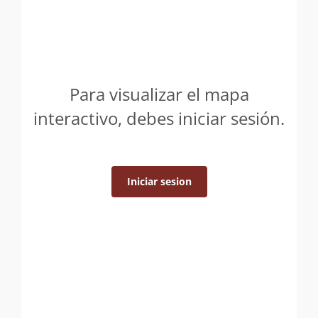
Para visualizar el mapa
interactivo, debes iniciar sesión.
Iniciar sesion