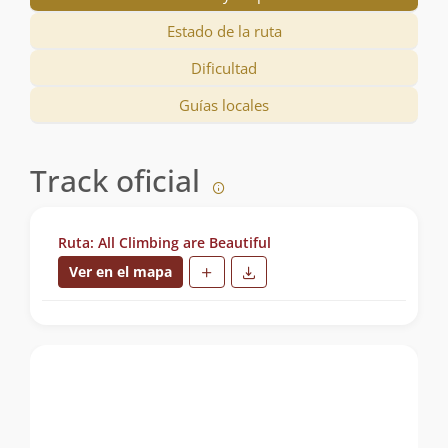
Estado de la ruta
Dificultad
Guías locales
Track oficial
Ruta: All Climbing are Beautiful
Ver en el mapa