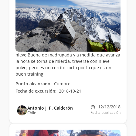
nieve Buena de madrugada y a medida que avanza
la hora se torna de mierda, traverse con nieve
polvo, pero es un cerrito corto por lo que es un
buen training.
Punto alcanzado:
Cumbre
Fecha de excursión:
2018-10-21
12/12/2018
Antonio J. P. Calderón
Chile
Fecha publicación