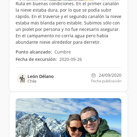
Ruta en buenas condiciones. En el primer canalón
la nieve estaba dura, por lo que se podía subir
rápido. En el traverse y el segundo canalón la nieve
estaba más blanda pero estable. Subimos sólo con
un piolet por persona y no fue necesario asegurar.
En el campamento no corría agua pero había
abundante nieve alrededor para derretir.
Punto alcanzado:
Cumbre
Fecha de excursión:
2020-09-26
24/09/2020
León Délano
Chile
Fecha publicación