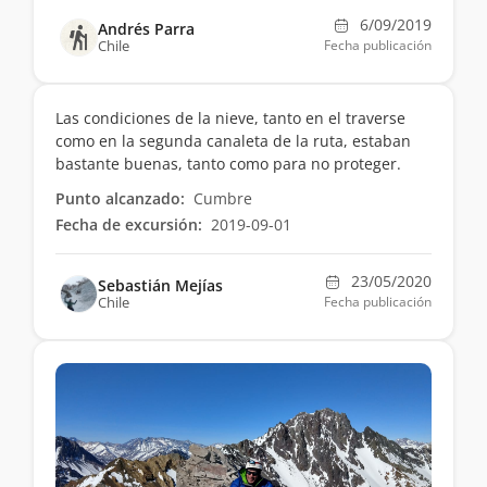
6/09/2019
Andrés Parra
Chile
Fecha publicación
Las condiciones de la nieve, tanto en el traverse
como en la segunda canaleta de la ruta, estaban
bastante buenas, tanto como para no proteger.
Punto alcanzado:
Cumbre
Fecha de excursión:
2019-09-01
23/05/2020
Sebastián Mejías
Chile
Fecha publicación