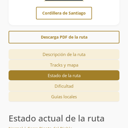
Cordillera de Santiago
Descarga PDF de la ruta
Descripción de la ruta
Tracks y mapa
Estado de la ruta
Dificultad
Guías locales
Estado actual de la ruta