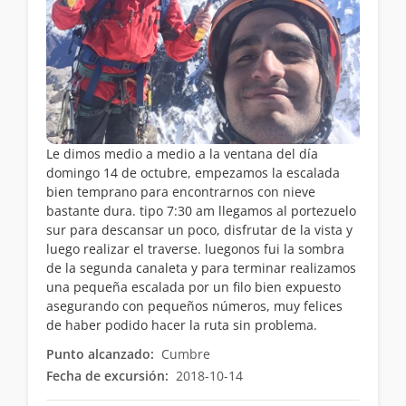
Le dimos medio a medio a la ventana del día
domingo 14 de octubre, empezamos la escalada
bien temprano para encontrarnos con nieve
bastante dura. tipo 7:30 am llegamos al portezuelo
sur para descansar un poco, disfrutar de la vista y
luego realizar el traverse. luegonos fui la sombra
de la segunda canaleta y para terminar realizamos
una pequeña escalada por un filo bien expuesto
asegurando con pequeños números, muy felices
de haber podido hacer la ruta sin problema.
Punto alcanzado:
Cumbre
Fecha de excursión:
2018-10-14