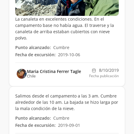
La canaleta en excelentes condiciones. En el
campamento base no había agua. El traverse y la
canaleta de arriba estaban cubiertos con nieve
polvo.
Punto alcanzado:
Cumbre
Fecha de excursión:
2019-10-06
8/10/2019
Maria Cristina Ferrer Tagle
Chile
Fecha publicación
Salimos desde el campamento a las 3 am. Cumbre
alrededor de las 10 am. La bajada se hizo larga por
la mala condición de la nieve.
Punto alcanzado:
Cumbre
Fecha de excursión:
2019-09-01