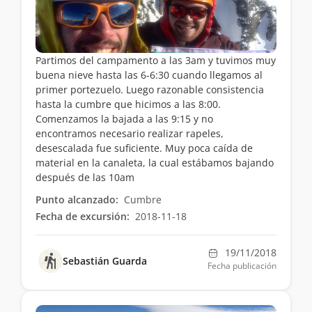
Partimos del campamento a las 3am y tuvimos muy
buena nieve hasta las 6-6:30 cuando llegamos al
primer portezuelo. Luego razonable consistencia
hasta la cumbre que hicimos a las 8:00.
Comenzamos la bajada a las 9:15 y no
encontramos necesario realizar rapeles,
desescalada fue suficiente. Muy poca caída de
material en la canaleta, la cual estábamos bajando
después de las 10am
Punto alcanzado:
Cumbre
Fecha de excursión:
2018-11-18
19/11/2018
Sebastián Guarda
Fecha publicación