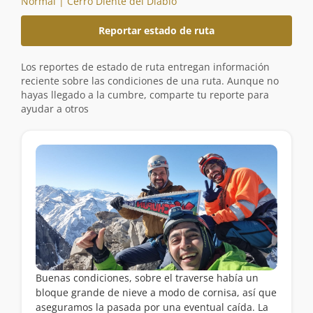
Normal | Cerro Diente del Diablo
Reportar estado de ruta
Los reportes de estado de ruta entregan información
reciente sobre las condiciones de una ruta. Aunque no
hayas llegado a la cumbre, comparte tu reporte para
ayudar a otros
Buenas condiciones, sobre el traverse había un
bloque grande de nieve a modo de cornisa, así que
aseguramos la pasada por una eventual caída. La