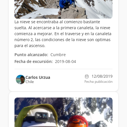
La nieve se encontraba al comienzo bastante
suelta. Al acercarse a la primera canaleta, la nieve
comienza a mejorar. En el traverse y en la canaleta
número 2, las condiciones de la nieve son optimas
para el ascenso.
Punto alcanzado:
Cumbre
Fecha de excursión:
2019-08-04
12/08/2019
Carlos Urzua
Chile
Fecha publicación