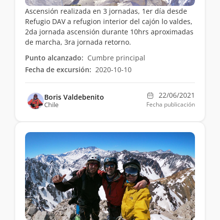
Ascensión realizada en 3 jornadas, 1er día desde
Refugio DAV a refugion interior del cajón lo valdes,
2da jornada ascensión durante 10hrs aproximadas
de marcha, 3ra jornada retorno.
Punto alcanzado:
Cumbre principal
Fecha de excursión:
2020-10-10
22/06/2021
Boris Valdebenito
Chile
Fecha publicación