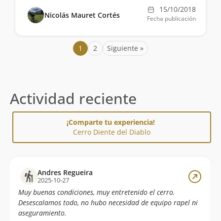
15/10/2018
Nicolás Mauret Cortés
Fecha publicación
1
2
Siguiente »
Actividad reciente
¡Comparte tu experiencia!
Cerro Diente del Diablo
Andres Regueira
2025-10-27
Muy buenas condiciones, muy entretenido el cerro.
Desescalamos todo, no hubo necesidad de equipo rapel ni
aseguramiento.