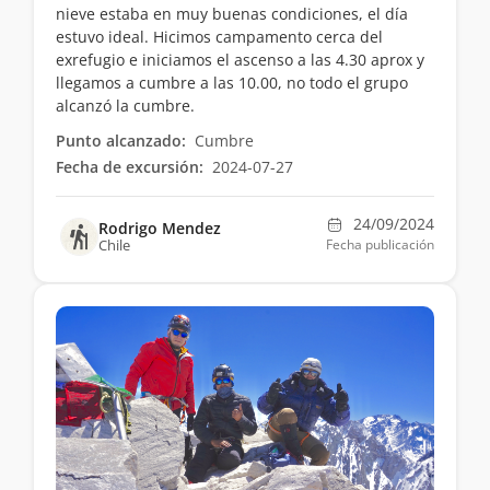
nieve estaba en muy buenas condiciones, el día
estuvo ideal. Hicimos campamento cerca del
exrefugio e iniciamos el ascenso a las 4.30 aprox y
llegamos a cumbre a las 10.00, no todo el grupo
alcanzó la cumbre.
Punto alcanzado:
Cumbre
Fecha de excursión:
2024-07-27
24/09/2024
Rodrigo Mendez
Chile
Fecha publicación