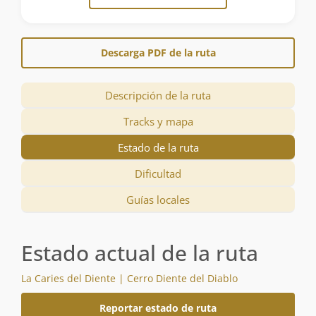
Descarga PDF de la ruta
Descripción de la ruta
Tracks y mapa
Estado de la ruta
Dificultad
Guías locales
Estado actual de la ruta
La Caries del Diente | Cerro Diente del Diablo
Reportar estado de ruta