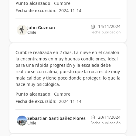
Punto alcanzado:
Cumbre
Fecha de excursión:
2024-11-14
14/11/2024
John Guzman
Chile
Fecha publicación
Cumbre realizada en 2 días. La nieve en el canalón
la encontramos en muy buenas condiciones, ideal
para una rápida progresión y la escalada debe
realizarse con calma, puesto que la roca es de muy
mala calidad y tiene poco donde proteger, lo que la
hace muy psicológica.
Punto alcanzado:
Cumbre
Fecha de excursión:
2024-11-14
20/11/2024
Sebastian Santibañez Flores
Chile
Fecha publicación