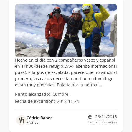
Hecho en el día con 2 compañeros vasco y español
en 11h30 (desde refugio DAV), asenso internacional
pues!. 2 largos de escalada, parece que no vimos el
primero, las caries necesitan un buen odontologo
están muy podridas! Bajada por la normal...
Punto alcanzado:
Cumbre !
Fecha de excursión:
2018-11-24
26/11/2018
Cédric Babec
France
Fecha publicación