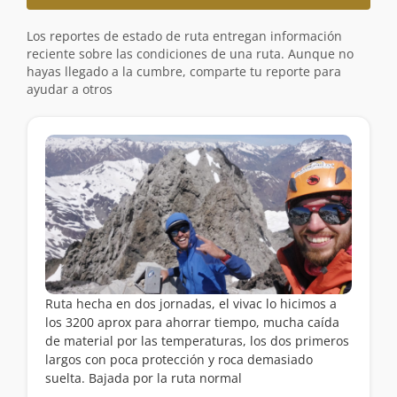
Los reportes de estado de ruta entregan información
reciente sobre las condiciones de una ruta. Aunque no
hayas llegado a la cumbre, comparte tu reporte para
ayudar a otros
Ruta hecha en dos jornadas, el vivac lo hicimos a
los 3200 aprox para ahorrar tiempo, mucha caída
de material por las temperaturas, los dos primeros
largos con poca protección y roca demasiado
suelta. Bajada por la ruta normal