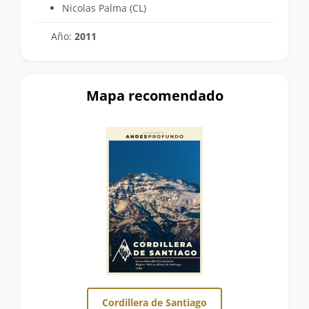
Nicolas Palma (CL)
Año:
2011
Mapa recomendado
Cordillera de Santiago