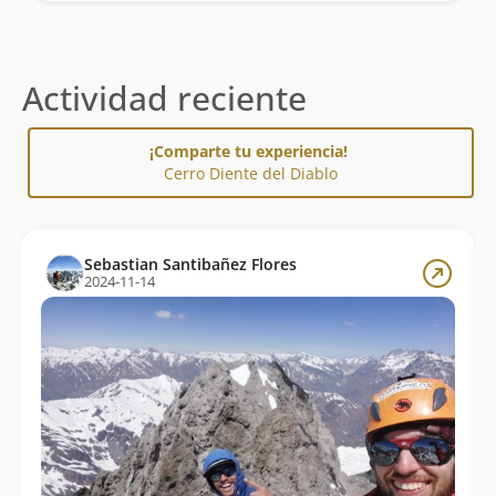
Actividad reciente
¡Comparte tu experiencia!
Cerro Diente del Diablo
Sebastian Santibañez Flores
2024-11-14