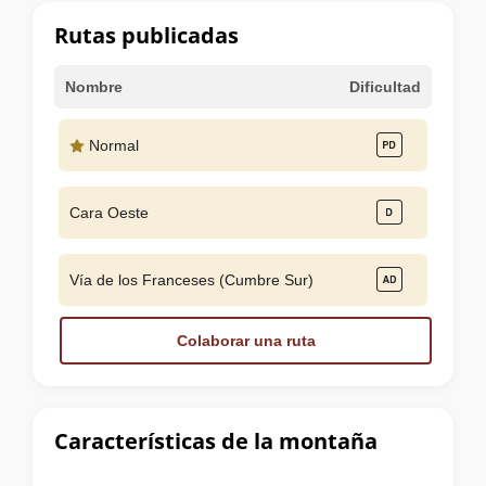
cumbre
Rutas publicadas
Nombre
Dificultad
Normal
Cara Oeste
Vía de los Franceses (Cumbre Sur)
Colaborar una ruta
Características de la montaña