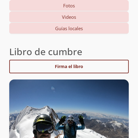
Fotos
Videos
Guías locales
Libro de cumbre
Firma el libro