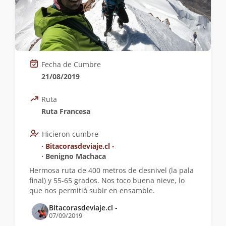
Fecha de Cumbre
21/08/2019
Ruta
Ruta Francesa
Hicieron cumbre
∙
Bitacorasdeviaje.cl -
∙ Benigno Machaca
Hermosa ruta de 400 metros de desnivel (la pala
final) y 55-65 grados. Nos toco buena nieve, lo
que nos permitió subir en ensamble.
Bitacorasdeviaje.cl -
07/09/2019