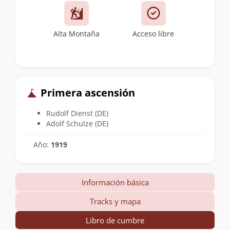
Alta Montaña
Acceso libre
Primera ascensión
Rudolf Dienst (DE)
Adolf Schulze (DE)
Año:
1919
Información básica
Tracks y mapa
Libro de cumbre