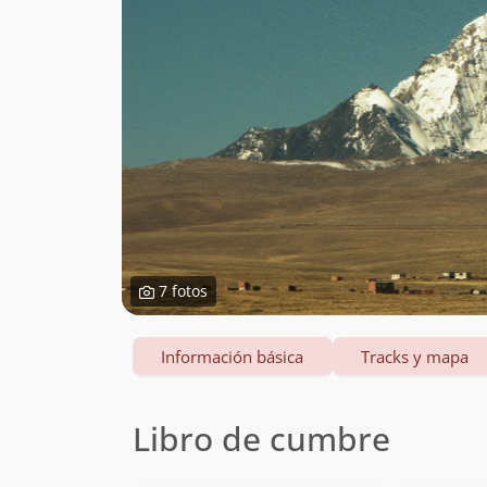
7 fotos
Información básica
Tracks y mapa
Libro de cumbre