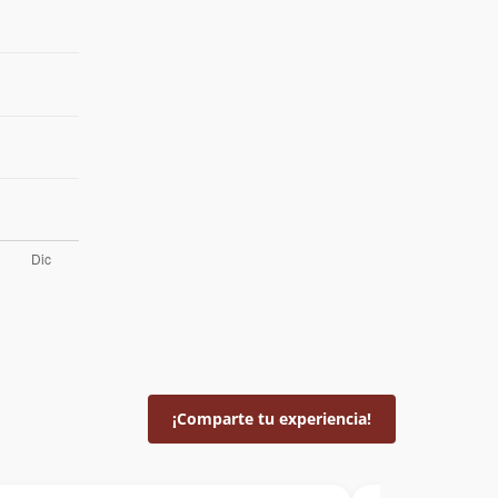
¡Comparte tu experiencia!