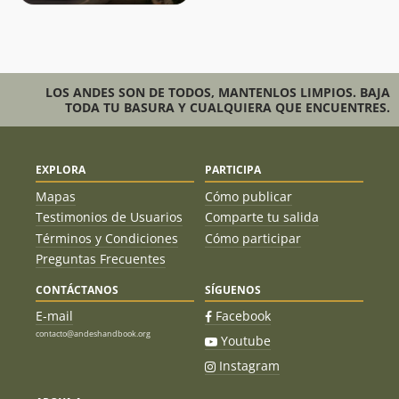
LOS ANDES SON DE TODOS, MANTENLOS LIMPIOS. BAJA
TODA TU BASURA Y CUALQUIERA QUE ENCUENTRES.
EXPLORA
PARTICIPA
Mapas
Cómo publicar
Testimonios de Usuarios
Comparte tu salida
Términos y Condiciones
Cómo participar
Preguntas Frecuentes
CONTÁCTANOS
SÍGUENOS
E-mail
Facebook
contacto@andeshandbook.org
Youtube
Instagram