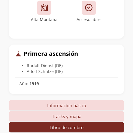
Alta Montaña
Acceso libre
Primera ascensión
Rudolf Dienst (DE)
Adolf Schulze (DE)
Año:
1919
Información básica
Tracks y mapa
Libro de cumbre