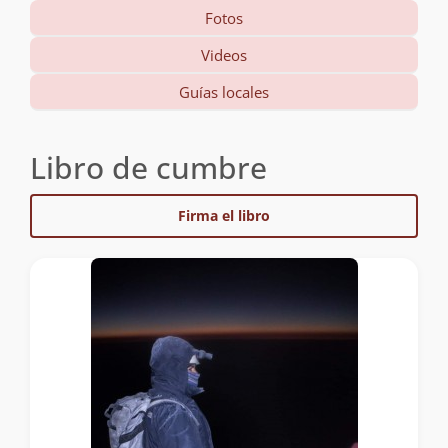
Fotos
Videos
Guías locales
Libro de cumbre
Firma el libro