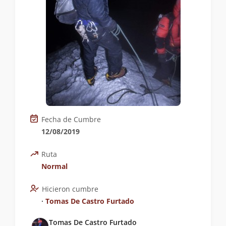
Fecha de Cumbre
12/08/2019
Ruta
Normal
Hicieron cumbre
∙
Tomas De Castro Furtado
Tomas De Castro Furtado