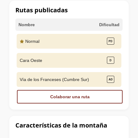
cumbre
Rutas publicadas
Nombre
Dificultad
Normal
Cara Oeste
Vía de los Franceses (Cumbre Sur)
Colaborar una ruta
Características de la montaña