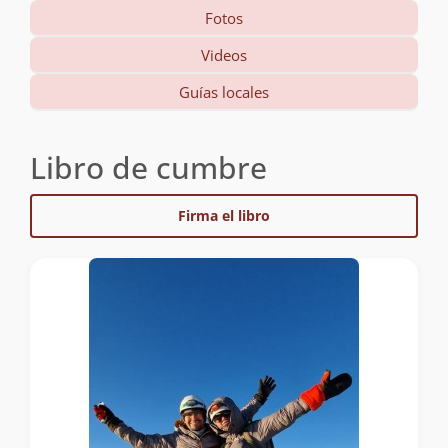
Fotos
Videos
Guías locales
Libro de cumbre
Firma el libro