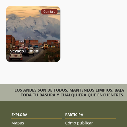
Cumbre
Nevado Illimani
LOS ANDES SON DE TODOS, MANTENLOS LIMPIOS. BAJA
TODA TU BASURA Y CUALQUIERA QUE ENCUENTRES.
EXPLORA
PARTICIPA
Mapas
Cómo publicar