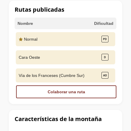
cumbre
Rutas publicadas
Nombre
Dificultad
Normal
Cara Oeste
Vía de los Franceses (Cumbre Sur)
Colaborar una ruta
Características de la montaña