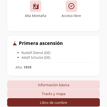
Alta Montaña
Acceso libre
Primera ascensión
Rudolf Dienst (DE)
Adolf Schulze (DE)
Año:
1919
Información básica
Tracks y mapa
Libro de cumbre