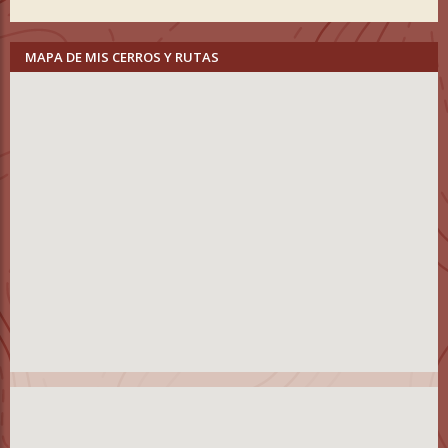
MAPA DE MIS CERROS Y RUTAS