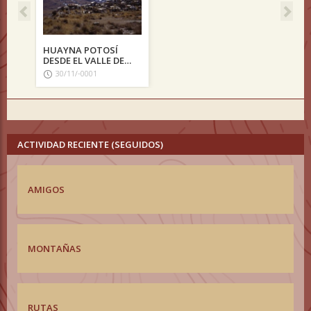
HUAYNA POTOSÍ
DESDE EL VALLE DE
ZONGO
30/11/-0001
ACTIVIDAD RECIENTE (SEGUIDOS)
AMIGOS
MONTAÑAS
RUTAS