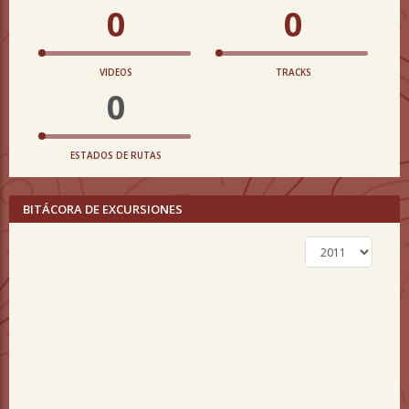
0
0
VIDEOS
TRACKS
0
ESTADOS DE RUTAS
BITÁCORA DE EXCURSIONES