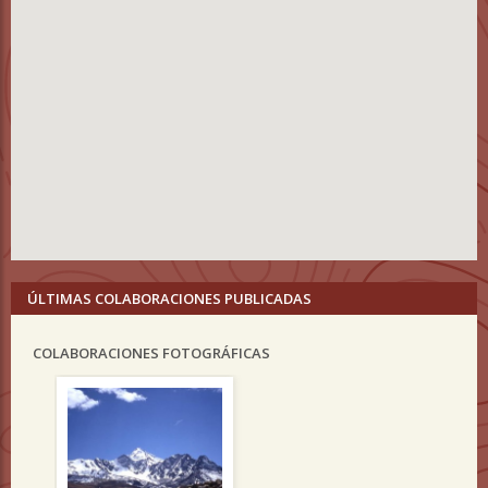
ÚLTIMAS COLABORACIONES PUBLICADAS
COLABORACIONES FOTOGRÁFICAS
Previous
Nex