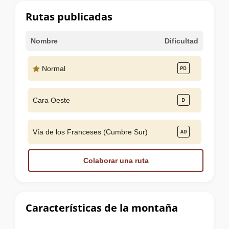
cumbre
Rutas publicadas
Nombre
Dificultad
Normal
Cara Oeste
Vía de los Franceses (Cumbre Sur)
Colaborar una ruta
Características de la montaña