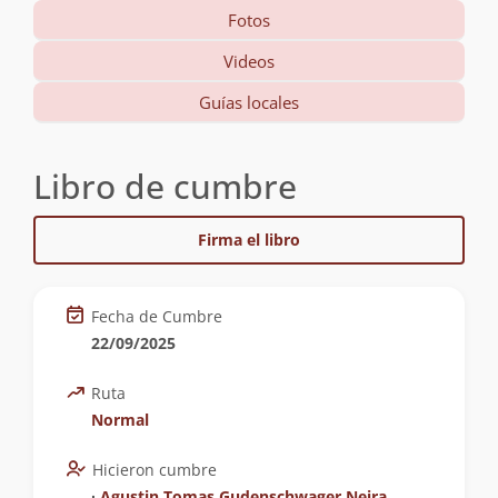
Fotos
Videos
Guías locales
Libro de cumbre
Firma el libro
Fecha de Cumbre
22/09/2025
Ruta
Normal
Hicieron cumbre
∙
Agustin Tomas Gudenschwager Neira