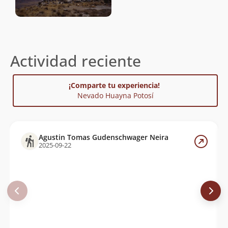
Actividad reciente
¡Comparte tu experiencia!
Nevado Huayna Potosí
Agustin Tomas Gudenschwager Neira
2025-09-22