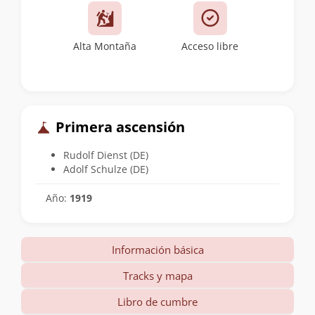
Alta Montaña
Acceso libre
Primera ascensión
Rudolf Dienst (DE)
Adolf Schulze (DE)
Año:
1919
Información básica
Tracks y mapa
Libro de cumbre