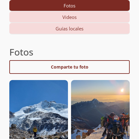
Fotos
Videos
Guías locales
Fotos
Comparte tu foto