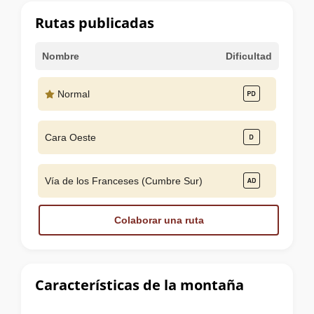
cumbre
Rutas publicadas
Nombre
Dificultad
Normal
Cara Oeste
Vía de los Franceses (Cumbre Sur)
Colaborar una ruta
Características de la montaña