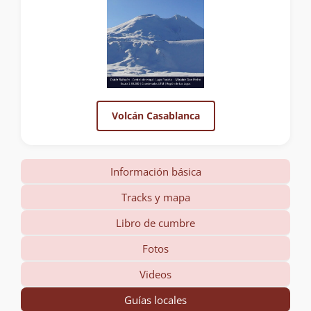
Volcán Casablanca
Información básica
Tracks y mapa
Libro de cumbre
Fotos
Videos
Guías locales