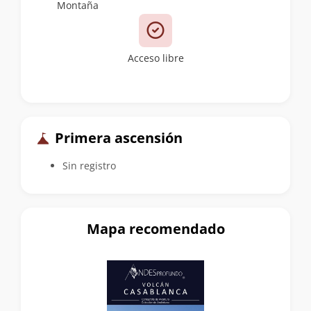
Montaña
Acceso libre
Primera ascensión
Sin registro
Mapa recomendado