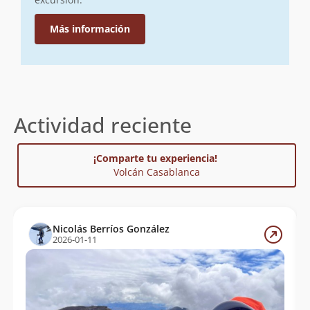
Más información
Actividad reciente
¡Comparte tu experiencia!
Volcán Casablanca
Nicolás Berríos González
2026-01-11