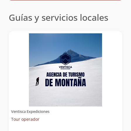
Guías y servicios locales
Ventisca Expediciones
Tour operador