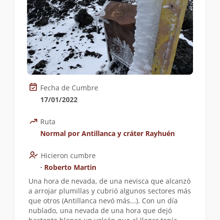
Fecha de Cumbre
17/01/2022
Ruta
Normal por Antillanca y cráter Rayhuén
Hicieron cumbre
∙
Roberto Martin
Una hora de nevada, de una nevisca que alcanzó
a arrojar plumillas y cubrió algunos sectores más
que otros (Antillanca nevó más...). Con un día
nublado, una nevada de una hora que dejó