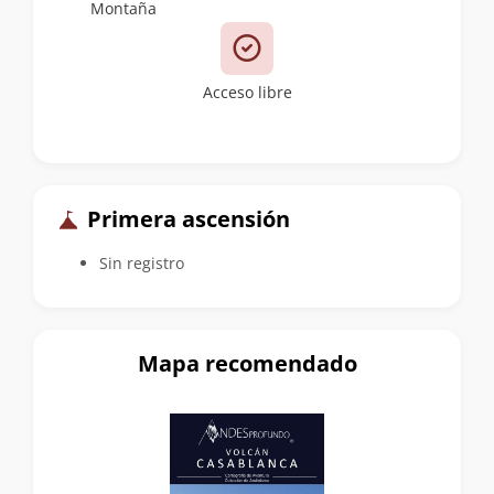
Montaña
Acceso libre
Primera ascensión
Sin registro
Mapa recomendado