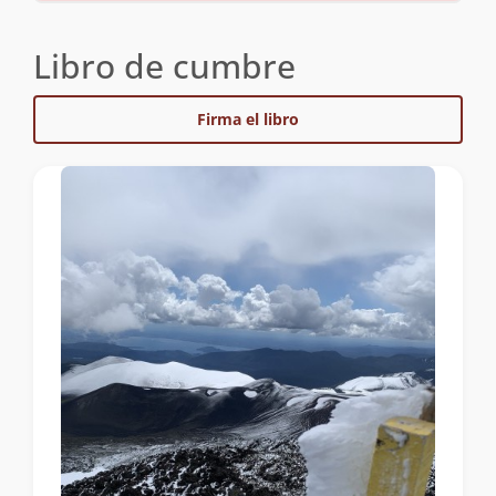
Libro de cumbre
Firma el libro