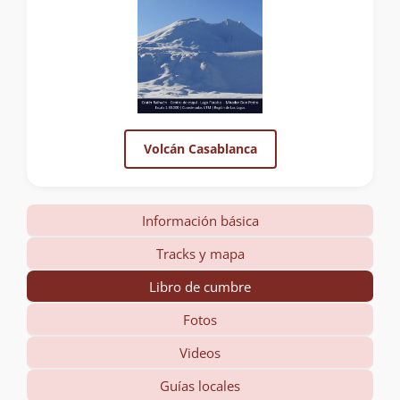
Volcán Casablanca
Información básica
Tracks y mapa
Libro de cumbre
Fotos
Videos
Guías locales