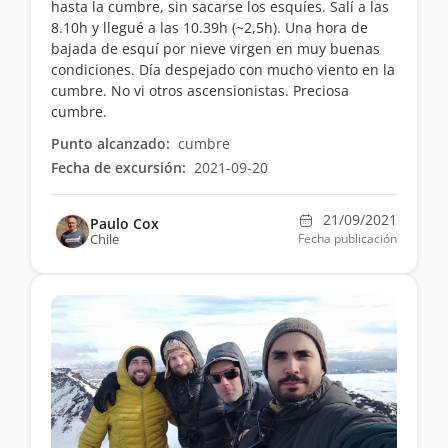
hasta la cumbre, sin sacarse los esquíes. Salí a las
8.10h y llegué a las 10.39h (~2,5h). Una hora de
bajada de esquí por nieve virgen en muy buenas
condiciones. Día despejado con mucho viento en la
cumbre. No vi otros ascensionistas. Preciosa
cumbre.
Punto alcanzado:
cumbre
Fecha de excursión:
2021-09-20
21/09/2021
Paulo Cox
Chile
Fecha publicación