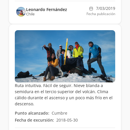
7/03/2019
Leonardo Fernández
Chile
Fecha publicación
Ruta intuitiva. Fácil de seguir. Nieve blanda a
semidura en el tercio superior del volcán. Clima
cálido durante el ascenso y un poco más frío en el
descenso.
Punto alcanzado:
Cumbre
Fecha de excursión:
2018-05-30