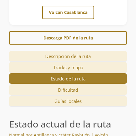
Volcán Casablanca
Descarga PDF de la ruta
Descripción de la ruta
Tracks y mapa
Estado de la ruta
Dificultad
Guías locales
Estado actual de la ruta
Normal por Antillanca y cráter Rayhuén | Volcán