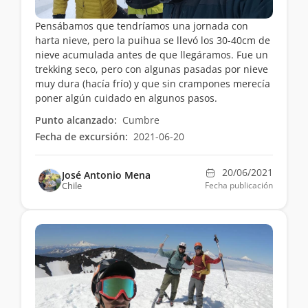
Pensábamos que tendríamos una jornada con
harta nieve, pero la puihua se llevó los 30-40cm de
nieve acumulada antes de que llegáramos. Fue un
trekking seco, pero con algunas pasadas por nieve
muy dura (hacía frío) y que sin crampones merecía
poner algún cuidado en algunos pasos.
Punto alcanzado:
Cumbre
Fecha de excursión:
2021-06-20
20/06/2021
José Antonio Mena
Chile
Fecha publicación