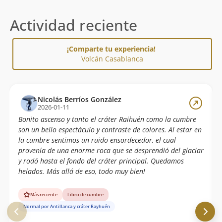
Actividad reciente
¡Comparte tu experiencia!
Volcán Casablanca
Nicolás Berríos González
2026-01-11
Bonito ascenso y tanto el cráter Raihuén como la cumbre
son un bello espectáculo y contraste de colores. Al estar en
la cumbre sentimos un ruido ensordecedor, el cual
provenía de una enorme roca que se desprendió del glaciar
y rodó hasta el fondo del cráter principal. Quedamos
helados. Más allá de eso, todo muy bien!
Más reciente
Libro de cumbre
Normal por Antillanca y cráter Rayhuén