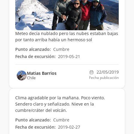
Meteo decía nublado pero las nubes estaban bajas
por tanto arriba había un hermoso sol
Punto alcanzado:
Cumbre
Fecha de excursión:
2019-05-21
22/05/2019
Matias Barrios
Chile
Fecha publicación
Clima agradable por la mañana. Poco viento.
Sendero claro y señalizado. Nieve en la
cumbre/cráter del volcán.
Punto alcanzado:
Cumbre
Fecha de excursión:
2019-02-27