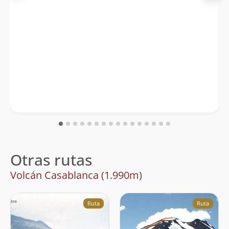
Otras rutas
Volcán Casablanca (1.990m)
Ruta
Ruta