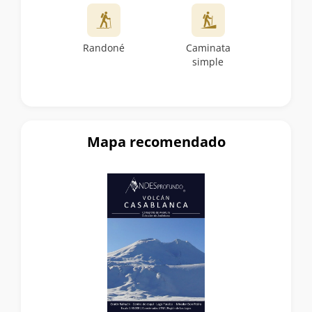
Randoné
Caminata
simple
Mapa recomendado