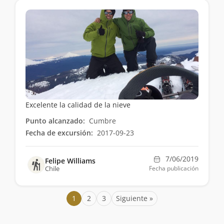
Excelente la calidad de la nieve
Punto alcanzado:
Cumbre
Fecha de excursión:
2017-09-23
7/06/2019
Felipe Williams
Chile
Fecha publicación
1
2
3
Siguiente »