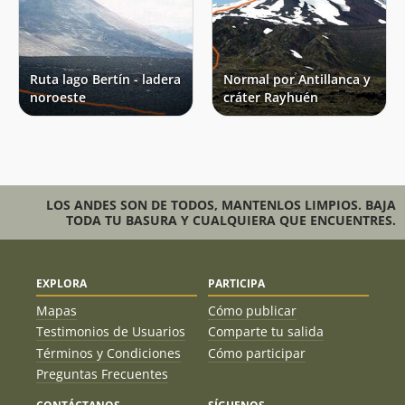
Ruta lago Bertín - ladera
Normal por Antillanca y
noroeste
cráter Rayhuén
LOS ANDES SON DE TODOS, MANTENLOS LIMPIOS. BAJA
TODA TU BASURA Y CUALQUIERA QUE ENCUENTRES.
EXPLORA
PARTICIPA
Mapas
Cómo publicar
Testimonios de Usuarios
Comparte tu salida
Términos y Condiciones
Cómo participar
Preguntas Frecuentes