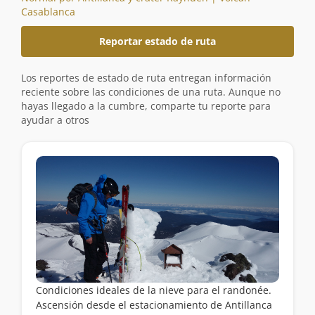
Casablanca
Reportar estado de ruta
Los reportes de estado de ruta entregan información
reciente sobre las condiciones de una ruta. Aunque no
hayas llegado a la cumbre, comparte tu reporte para
ayudar a otros
Condiciones ideales de la nieve para el randonée.
Ascensión desde el estacionamiento de Antillanca