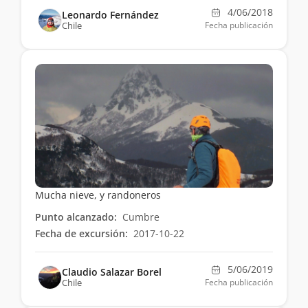
4/06/2018
Leonardo Fernández
Chile
Fecha publicación
Mucha nieve, y randoneros
Punto alcanzado:
Cumbre
Fecha de excursión:
2017-10-22
5/06/2019
Claudio Salazar Borel
Chile
Fecha publicación