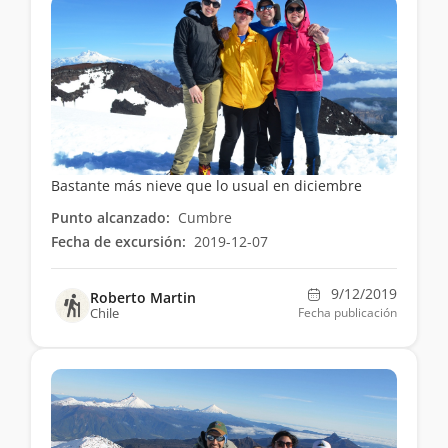
Bastante más nieve que lo usual en diciembre
Punto alcanzado:
Cumbre
Fecha de excursión:
2019-12-07
9/12/2019
Roberto Martin
Chile
Fecha publicación