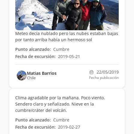
Meteo decía nublado pero las nubes estaban bajas
por tanto arriba había un hermoso sol
Punto alcanzado:
Cumbre
Fecha de excursión:
2019-05-21
22/05/2019
Matias Barrios
Chile
Fecha publicación
Clima agradable por la mañana. Poco viento.
Sendero claro y señalizado. Nieve en la
cumbre/cráter del volcán.
Punto alcanzado:
Cumbre
Fecha de excursión:
2019-02-27