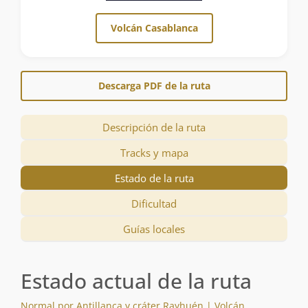
Volcán Casablanca
Descarga PDF de la ruta
Descripción de la ruta
Tracks y mapa
Estado de la ruta
Dificultad
Guías locales
Estado actual de la ruta
Normal por Antillanca y cráter Rayhuén | Volcán