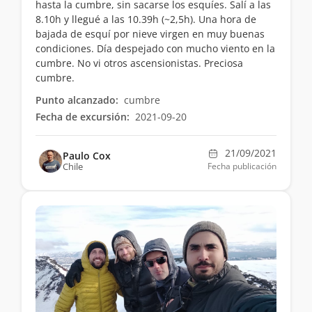
hasta la cumbre, sin sacarse los esquíes. Salí a las
8.10h y llegué a las 10.39h (~2,5h). Una hora de
bajada de esquí por nieve virgen en muy buenas
condiciones. Día despejado con mucho viento en la
cumbre. No vi otros ascensionistas. Preciosa
cumbre.
Punto alcanzado:
cumbre
Fecha de excursión:
2021-09-20
21/09/2021
Paulo Cox
Chile
Fecha publicación