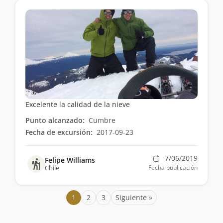
Excelente la calidad de la nieve
Punto alcanzado:
Cumbre
Fecha de excursión:
2017-09-23
7/06/2019
Felipe Williams
Chile
Fecha publicación
1
2
3
Siguiente »