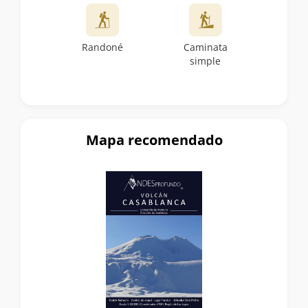
Randoné
Caminata
simple
Mapa recomendado