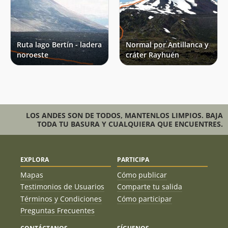
Ruta lago Bertín - ladera
Normal por Antillanca y
noroeste
cráter Rayhuén
LOS ANDES SON DE TODOS, MANTENLOS LIMPIOS. BAJA
TODA TU BASURA Y CUALQUIERA QUE ENCUENTRES.
EXPLORA
PARTICIPA
Mapas
Cómo publicar
Testimonios de Usuarios
Comparte tu salida
Términos y Condiciones
Cómo participar
Preguntas Frecuentes