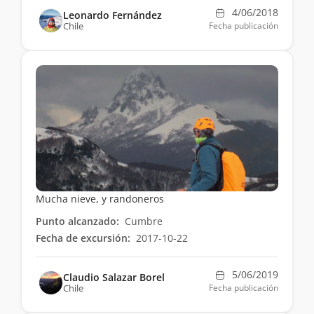
4/06/2018
Leonardo Fernández
Chile
Fecha publicación
Mucha nieve, y randoneros
Punto alcanzado:
Cumbre
Fecha de excursión:
2017-10-22
5/06/2019
Claudio Salazar Borel
Chile
Fecha publicación