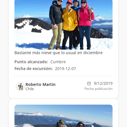
Bastante más nieve que lo usual en diciembre
Punto alcanzado:
Cumbre
Fecha de excursión:
2019-12-07
9/12/2019
Roberto Martin
Chile
Fecha publicación