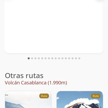
Otras rutas
Volcán Casablanca (1.990m)
Ruta
Ruta