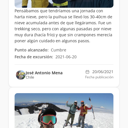
Pensábamos que tendríamos una jornada con
harta nieve, pero la puihua se llevó los 30-40cm de
nieve acumulada antes de que llegáramos. Fue un
trekking seco, pero con algunas pasadas por nieve
muy dura (hacía frío) y que sin crampones merecía
poner algún cuidado en algunos pasos.
Punto alcanzado:
Cumbre
Fecha de excursión:
2021-06-20
20/06/2021
José Antonio Mena
Chile
Fecha publicación