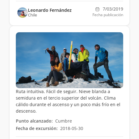
7/03/2019
Leonardo Fernández
Chile
Fecha publicación
Ruta intuitiva. Fácil de seguir. Nieve blanda a
semidura en el tercio superior del volcán. Clima
cálido durante el ascenso y un poco más frío en el
descenso.
Punto alcanzado:
Cumbre
Fecha de excursión:
2018-05-30