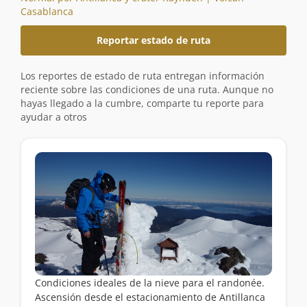
Casablanca
Reportar estado de ruta
Los reportes de estado de ruta entregan información
reciente sobre las condiciones de una ruta. Aunque no
hayas llegado a la cumbre, comparte tu reporte para
ayudar a otros
Condiciones ideales de la nieve para el randonée.
Ascensión desde el estacionamiento de Antillanca