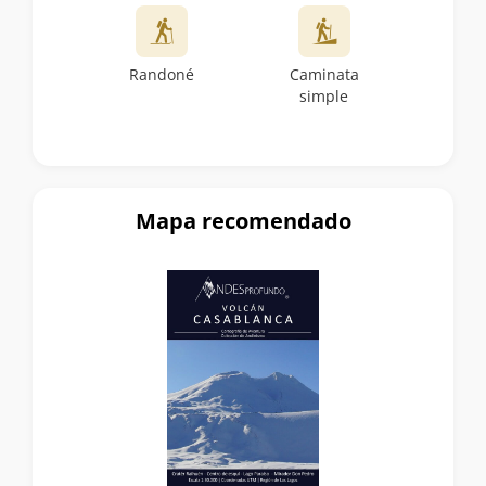
Randoné
Caminata
simple
Mapa recomendado