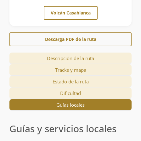
Volcán Casablanca
Descarga PDF de la ruta
Descripción de la ruta
Tracks y mapa
Estado de la ruta
Dificultad
Guías locales
Guías y servicios locales