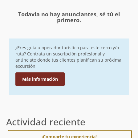
Todavía no hay anunciantes, sé tú el
primero.
¿Eres guía u operador turístico para este cerro y/o
ruta? Contrata un suscripción profesional y
anúnciate donde tus clientes planifican su próxima
excursión.
Más información
Actividad reciente
¡Comparte tu experiencia!