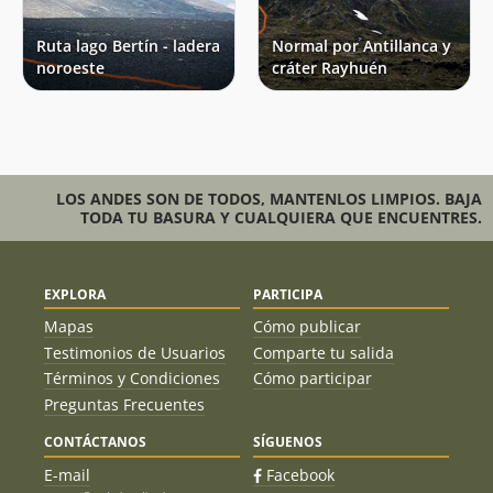
Ruta lago Bertín - ladera
Normal por Antillanca y
noroeste
cráter Rayhuén
LOS ANDES SON DE TODOS, MANTENLOS LIMPIOS. BAJA
TODA TU BASURA Y CUALQUIERA QUE ENCUENTRES.
EXPLORA
PARTICIPA
Mapas
Cómo publicar
Testimonios de Usuarios
Comparte tu salida
Términos y Condiciones
Cómo participar
Preguntas Frecuentes
CONTÁCTANOS
SÍGUENOS
E-mail
Facebook