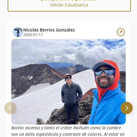
Volcán Casablanca
Nicolás Berríos González
2026-01-11
Bonito ascenso y tanto el cráter Raihuén como la cumbre
son un bello espectáculo y contraste de colores. Al estar en