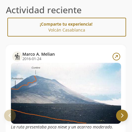
Actividad reciente
¡Comparte tu experiencia!
Volcán Casablanca
Marco A. Melian
2016-01-24
La ruta presentaba poca nieve y un acarreo moderado.