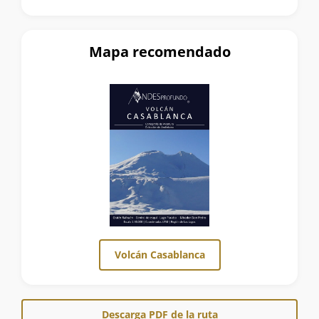
Mapa recomendado
Volcán Casablanca
Descarga PDF de la ruta