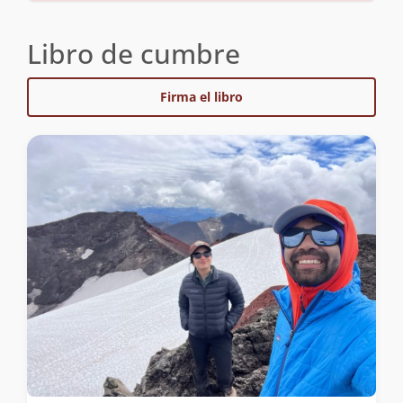
Libro de cumbre
Firma el libro