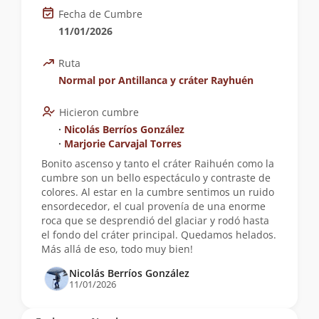
Fecha de Cumbre
11/01/2026
Ruta
Normal por Antillanca y cráter Rayhuén
Hicieron cumbre
∙
Nicolás Berríos González
∙
Marjorie Carvajal Torres
Bonito ascenso y tanto el cráter Raihuén como la
cumbre son un bello espectáculo y contraste de
colores. Al estar en la cumbre sentimos un ruido
ensordecedor, el cual provenía de una enorme
roca que se desprendió del glaciar y rodó hasta
el fondo del cráter principal. Quedamos helados.
Más allá de eso, todo muy bien!
Nicolás Berríos González
11/01/2026