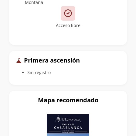
Montaña
Acceso libre
Primera ascensión
Sin registro
Mapa recomendado