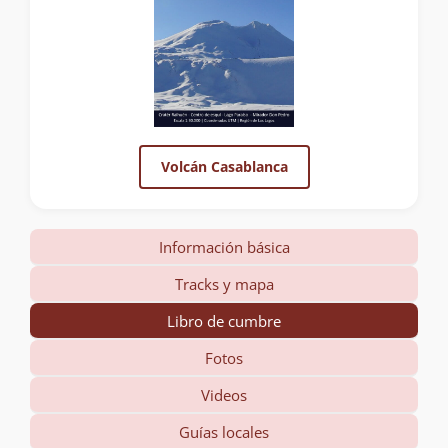
Volcán Casablanca
Información básica
Tracks y mapa
Libro de cumbre
Fotos
Videos
Guías locales