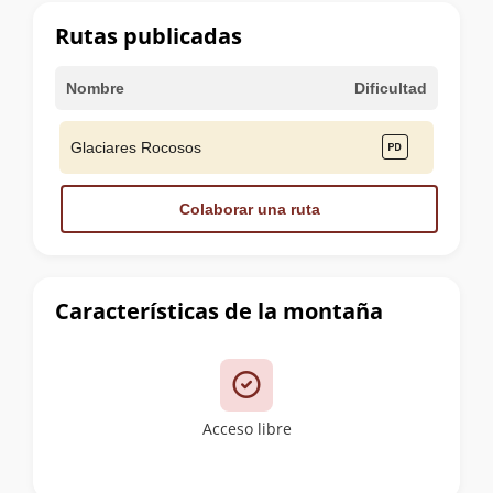
cumbre
Rutas publicadas
Nombre
Dificultad
Glaciares Rocosos
Colaborar una ruta
Características de la montaña
Acceso libre