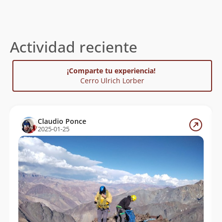
Actividad reciente
¡Comparte tu experiencia!
Cerro Ulrich Lorber
Claudio Ponce
2025-01-25