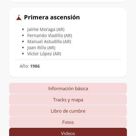
Primera ascensión
Jaime Moraga (AR)
Fernando Vladillo (AR)
Manuel Astudillo (AR)
Joan Rillo (AR)
Víctor López (AR)
Año:
1986
Información básica
Tracks y mapa
Libro de cumbre
Fotos
Videos