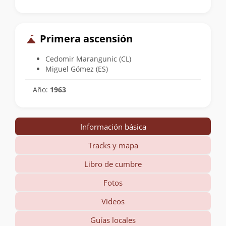
Primera ascensión
Cedomir Marangunic (CL)
Miguel Gómez (ES)
Año:
1963
Información básica
Tracks y mapa
Libro de cumbre
Fotos
Videos
Guías locales