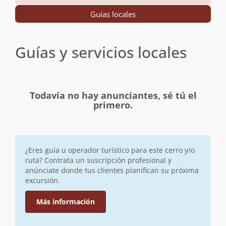
Guías locales
Guías y servicios locales
Todavía no hay anunciantes, sé tú el
primero.
¿Eres guía u operador turístico para este cerro y/o
ruta? Contrata un suscripción profesional y
anúnciate donde tus clientes planifican su próxima
excursión.
Más información