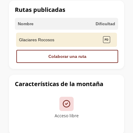
cumbre
Rutas publicadas
Nombre
Dificultad
Glaciares Rocosos
Colaborar una ruta
Características de la montaña
Acceso libre