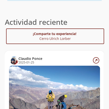
Actividad reciente
¡Comparte tu experiencia!
Cerro Ulrich Lorber
Claudio Ponce
2025-01-25