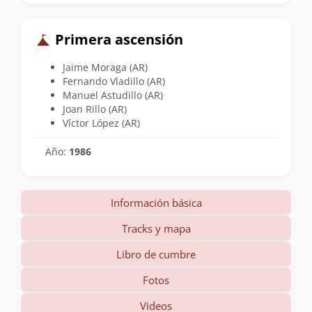
Primera ascensión
Jaime Moraga (AR)
Fernando Vladillo (AR)
Manuel Astudillo (AR)
Joan Rillo (AR)
Víctor López (AR)
Año:
1986
Información básica
Tracks y mapa
Libro de cumbre
Fotos
Videos