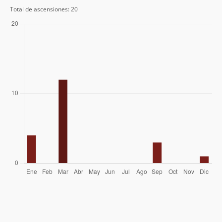
Total de ascensiones: 20