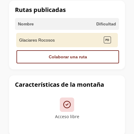
cumbre
Rutas publicadas
Nombre
Dificultad
Glaciares Rocosos
Colaborar una ruta
Características de la montaña
Acceso libre