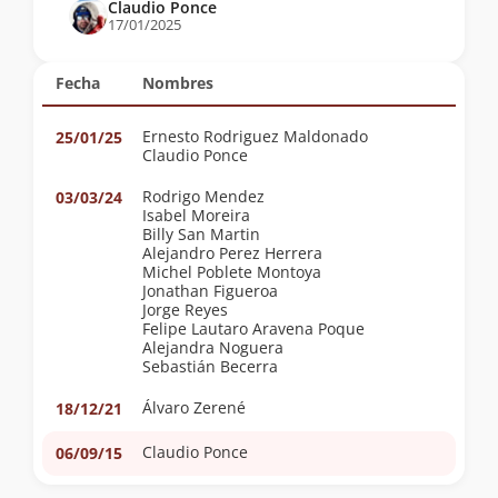
Claudio Ponce
17/01/2025
Fecha
Nombres
Ernesto Rodriguez Maldonado
25/01/25
Claudio Ponce
Rodrigo Mendez
03/03/24
Isabel Moreira
Billy San Martin
Alejandro Perez Herrera
Michel Poblete Montoya
Jonathan Figueroa
Jorge Reyes
Felipe Lautaro Aravena Poque
Alejandra Noguera
Sebastián Becerra
Álvaro Zerené
18/12/21
Claudio Ponce
06/09/15