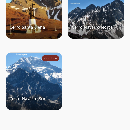
Cerro Santa Elena
Cerro Navarro Norte
Cumbre
Cerro Navarro Sur