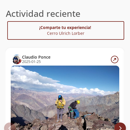
Actividad reciente
¡Comparte tu experiencia!
Cerro Ulrich Lorber
Claudio Ponce
2025-01-25