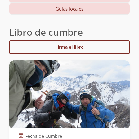
Guías locales
Libro de cumbre
Firma el libro
Fecha de Cumbre