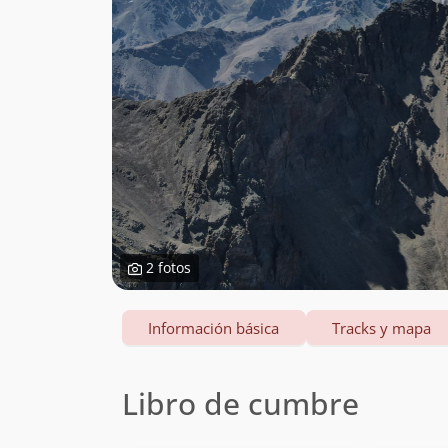
2 fotos
Información básica
Tracks y mapa
Libro de cumbre