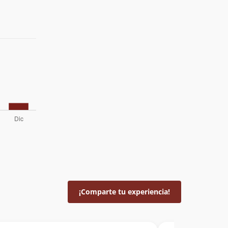
¡Comparte tu experiencia!