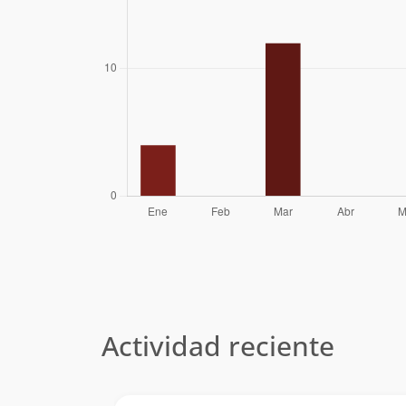
Actividad reciente