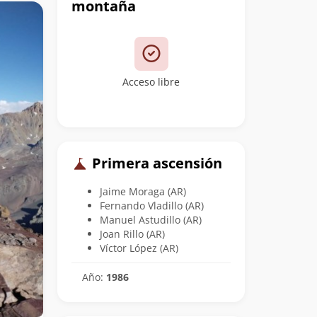
montaña
Acceso libre
Primera ascensión
Jaime Moraga (AR)
Fernando Vladillo (AR)
Manuel Astudillo (AR)
Joan Rillo (AR)
Víctor López (AR)
Año:
1986